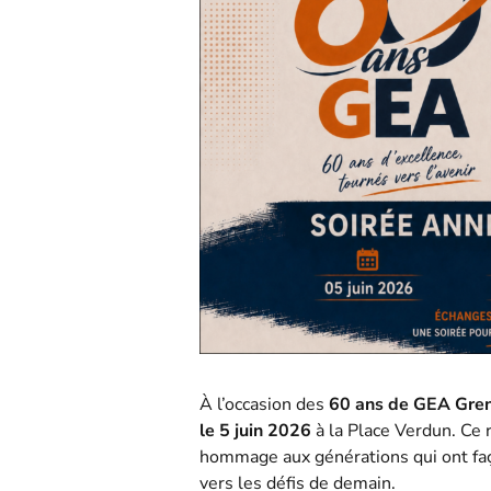
À l’occasion des
60 ans de GEA Gre
le 5 juin 2026
à la Place Verdun. Ce 
hommage aux générations qui ont faç
vers les défis de demain.