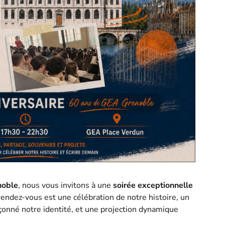
noble
, nous vous invitons à une
soirée exceptionnelle
rendez-vous est une célébration de notre histoire, un
onné notre identité, et une projection dynamique