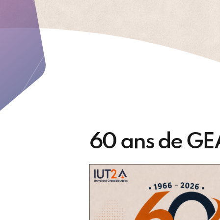
60 ans de GE