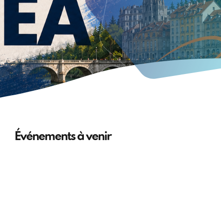
Événements à venir