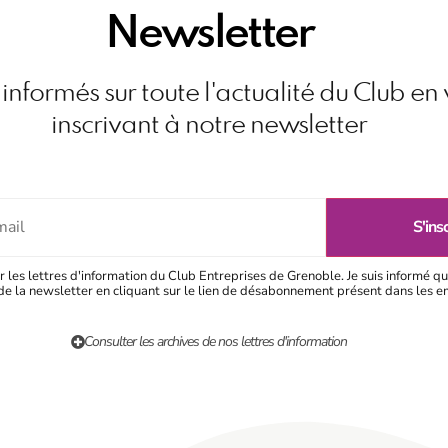
Newsletter
informés sur toute l'actualité du Club en
inscrivant à notre newsletter
r les lettres d'information du Club Entreprises de Grenoble. Je suis informé qu
e la newsletter en cliquant sur le lien de désabonnement présent dans les e
Consulter les archives de nos lettres d'information