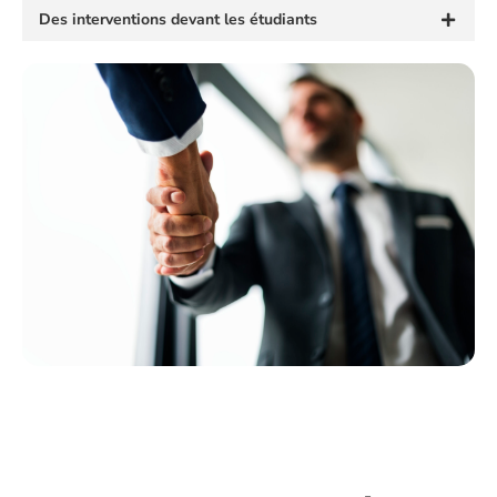
Des interventions devant les étudiants