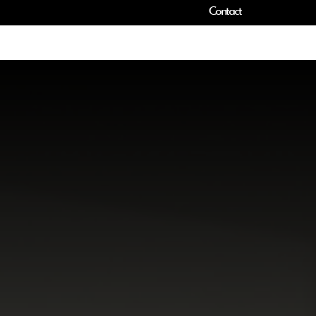
Contact