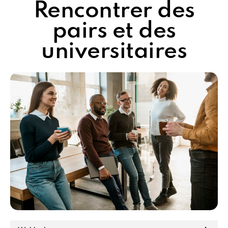
Rencontrer des
pairs et des
universitaires