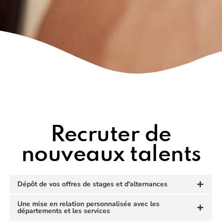
Recruter de
nouveaux talents
Dépôt de vos offres de stages et d'alternances
Une mise en relation personnalisée avec les
départements et les services