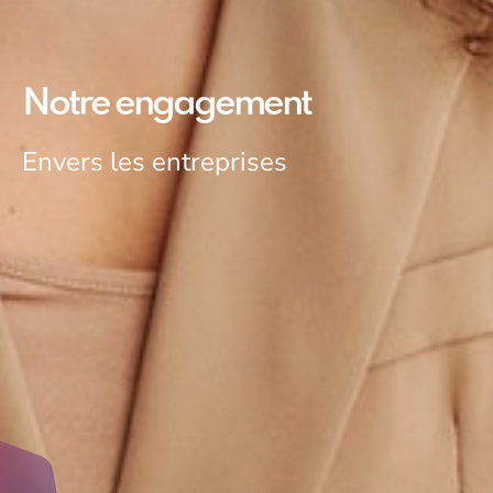
Notre engagement
Envers les entreprises