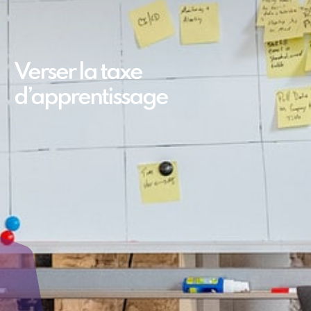
Verser la taxe
d’apprentissage