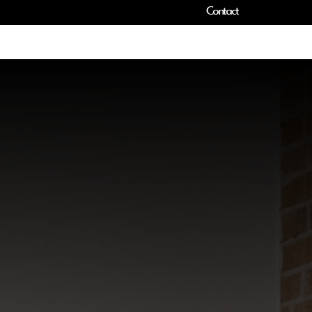
Contact