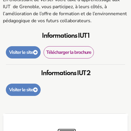
IUT de Grenoble, vous participez, à leurs côtés, à
l’amélioration de l’offre de formation et de l’environnement
pédagogique de vos futurs collaborateurs.
Informations IUT 1
Visiter le site
Télécharger la brochure
Informations IUT 2
Visiter le site