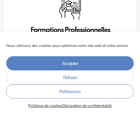
Formations Professionnelles
EN SAVOIR PLUS
Nous utilisons des cookies pour optimiser notre site web et notre service.
Accepter
Refuser
Préférences
Politique de cookies
Déclaration de confidentialité
Déposez
vos offres
EN SAVOIR PLUS