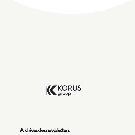
Archives des newsletters