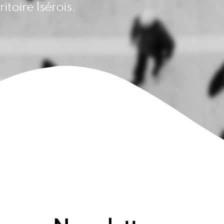
ritoire Isérois.