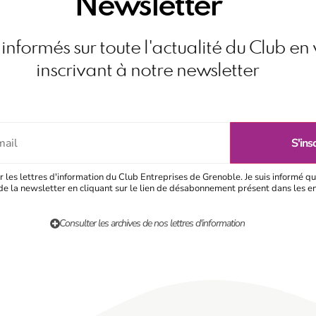
Newsletter
informés sur toute l'actualité du Club en
inscrivant à notre newsletter
r les lettres d'information du Club Entreprises de Grenoble. Je suis informé qu
e la newsletter en cliquant sur le lien de désabonnement présent dans les e
Consulter les archives de nos lettres d'information