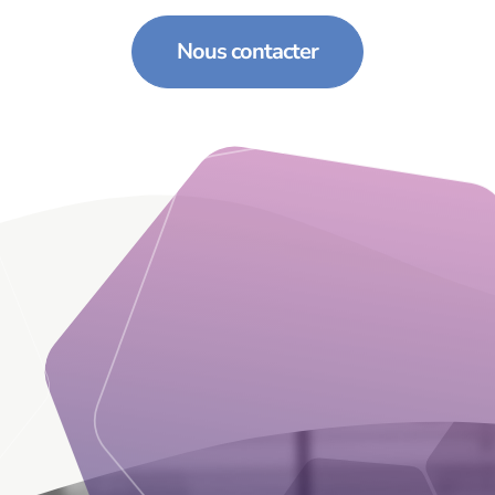
Nous contacter