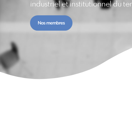
industriel et institutionnel du ter
Nos membres