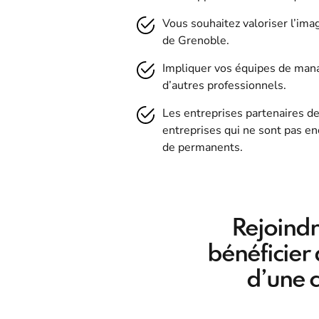
Vous souhaitez valoriser l’im
de Grenoble.
Impliquer vos équipes de manag
d’autres professionnels.
Les entreprises partenaires d
entreprises qui ne sont pas en
de permanents.
Rejoindre
bénéficier 
d’une 