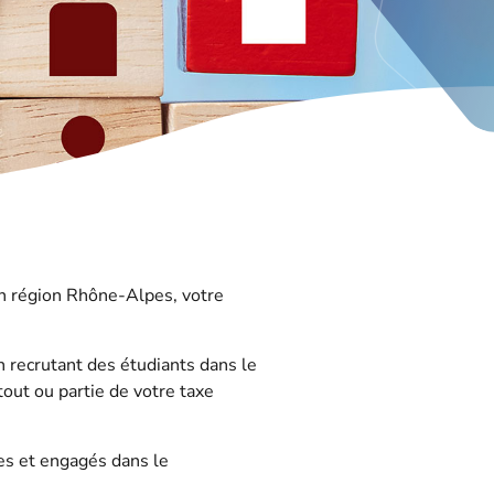
en région Rhône-Alpes, votre
n recrutant des étudiants dans le
tout ou partie de votre taxe
s et engagés dans le