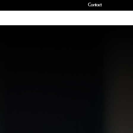
Contact