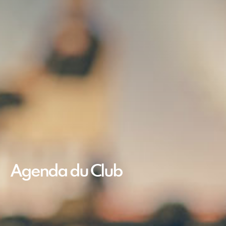
Agenda du Club