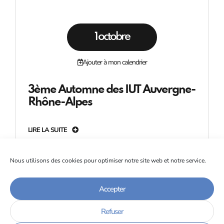
1 octobre
Ajouter à mon calendrier
3ème Automne des IUT Auvergne-
Rhône-Alpes
LIRE LA SUITE
Nous utilisons des cookies pour optimiser notre site web et notre service.
Accepter
Refuser