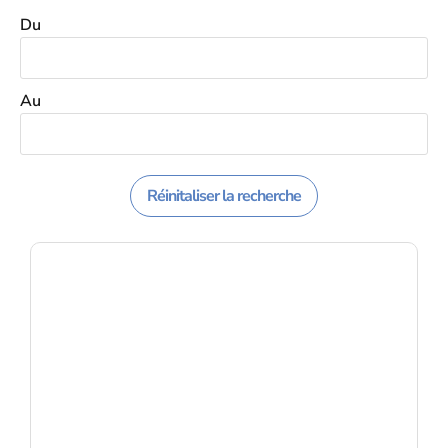
Du
Au