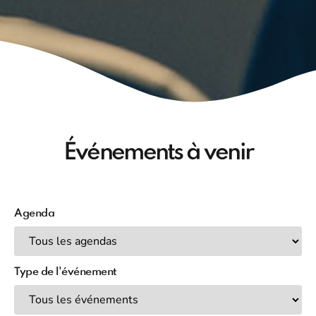
Événements à venir
Agenda
Type de l'événement