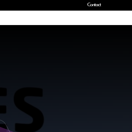
Contact