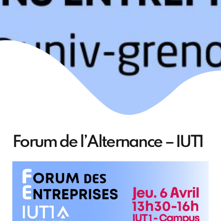
Forum de l’Alternance – IUT1