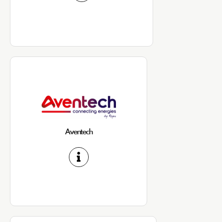
Aventech