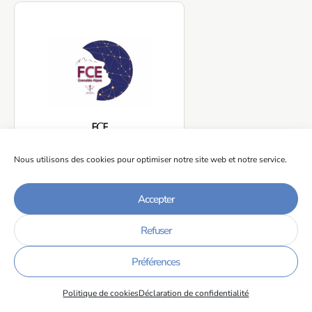
FCE
Nous utilisons des cookies pour optimiser notre site web et notre service.
Accepter
Refuser
Préférences
Politique de cookies
Déclaration de confidentialité