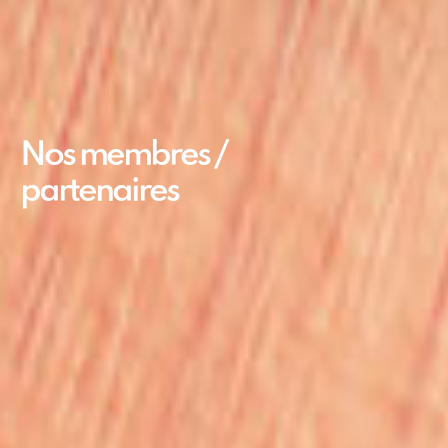
Nos membres /
partenaires