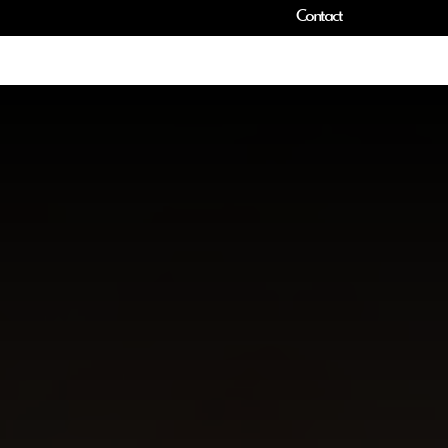
Contact