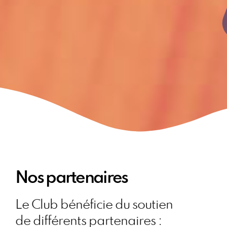
Nos partenaires
Le Club bénéficie du soutien
de différents partenaires :