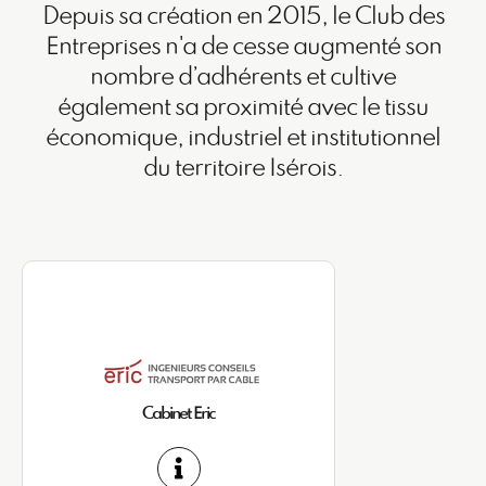
Depuis sa création en 2015, le Club des
Entreprises n'a de cesse augmenté son
nombre d’adhérents et cultive
également sa proximité avec le tissu
économique, industriel et institutionnel
du territoire Isérois.
Cabinet Eric