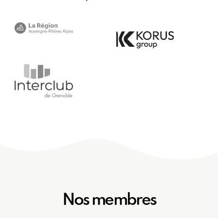
Nos membres