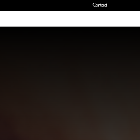
Contact