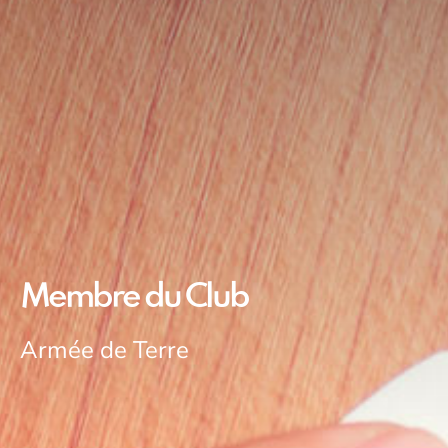
Membre du Club
Armée de Terre