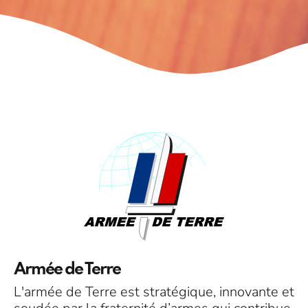
Armée de Terre
L'armée de Terre est stratégique, innovante et