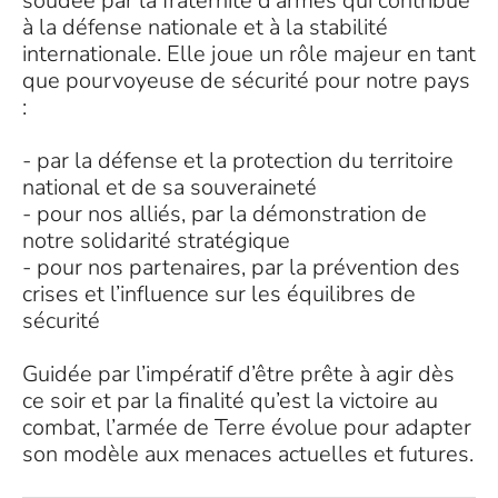
soudée par la fraternité d’armes qui contribue
à la défense nationale et à la stabilité
internationale. Elle joue un rôle majeur en tant
que pourvoyeuse de sécurité pour notre pays
:
- par la défense et la protection du territoire
national et de sa souveraineté
- pour nos alliés, par la démonstration de
notre solidarité stratégique
- pour nos partenaires, par la prévention des
crises et l’influence sur les équilibres de
sécurité
Guidée par l’impératif d’être prête à agir dès
ce soir et par la finalité qu’est la victoire au
combat, l’armée de Terre évolue pour adapter
son modèle aux menaces actuelles et futures.