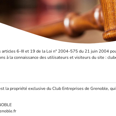
articles 6-III et 19 de la Loi n° 2004-575 du 21 juin 2004 pou
ns à la connaissance des utilisateurs et visiteurs du site : clu
st la propriété exclusive du Club Entreprises de Grenoble, qui 
ENOBLE
enoble.fr