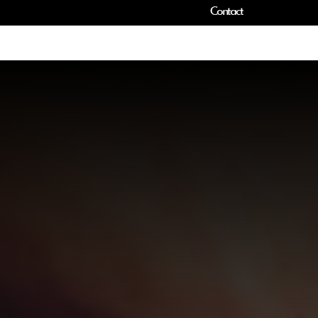
Contact