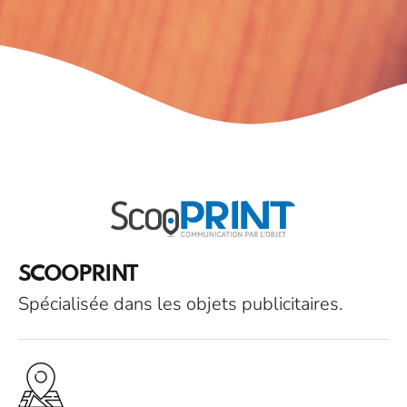
SCOOPRINT
Spécialisée dans les objets publicitaires.