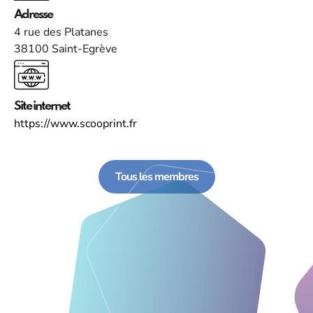
Adresse
4 rue des Platanes
38100 Saint-Egrève
Site internet
https://www.scooprint.fr
Tous les membres