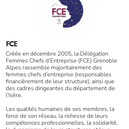
FCE
Créée en décembre 2005, la Délégation
Femmes Chefs d’Entreprise (FCE) Grenoble
Alpes rassemble majoritairement des
femmes chefs d’entreprise (responsables
financièrement de leur structure), ainsi que
des cadres dirigeantes du département de
l’Isère.
Les qualités humaines de ses membres, la
force de son réseau, la richesse de leurs
compétences professionnelles, la solidarité,