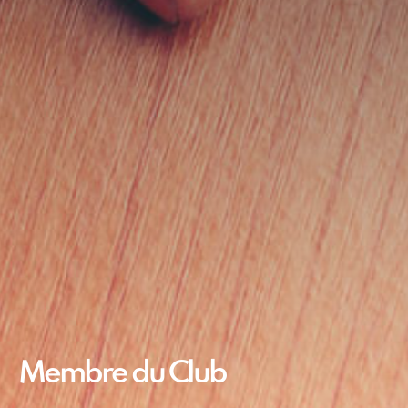
Membre du Club