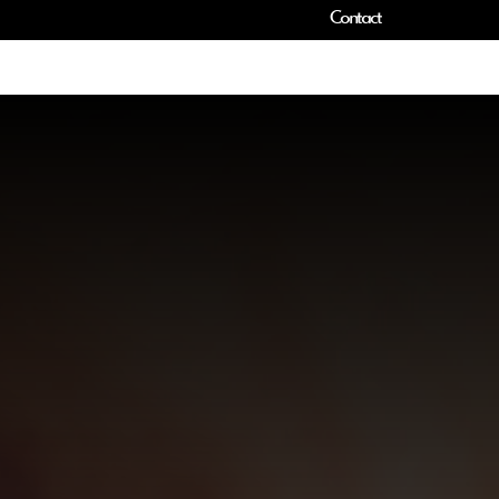
Contact