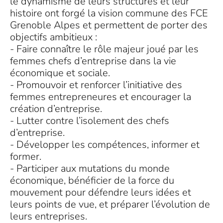
le dynamisme de leurs structures et leur
histoire ont forgé la vision commune des FCE
Grenoble Alpes et permettent de porter des
objectifs ambitieux :
- Faire connaître le rôle majeur joué par les
femmes chefs d’entreprise dans la vie
économique et sociale.
- Promouvoir et renforcer l’initiative des
femmes entrepreneures et encourager la
création d’entreprise.
- Lutter contre l’isolement des chefs
d’entreprise.
- Développer les compétences, informer et
former.
- Participer aux mutations du monde
économique, bénéficier de la force du
mouvement pour défendre leurs idées et
leurs points de vue, et préparer l’évolution de
leurs entreprises.