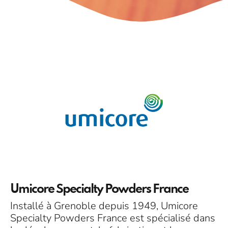
Umicore Specialty Powders France
Installé à Grenoble depuis 1949, Umicore
Specialty Powders France est spécialisé dans