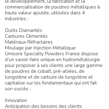
le développement, la fabrication et la
commercialisation de poudres métalliques à
haute valeur ajoutée, utilisées dans 4
industries :
Outils Diamantés
Carbures Cémentés
Matériaux Réfractaires
Moulage par Injection Métallique
Umicore Specialty Powders France dispose
d’un savoir-faire unique en hydrométallurgie
pour proposer à ses clients une large gamme
de poudres de cobalt, pré-alliées, de
tungstène et de carbure de tungstène et
capitalise sur les fondamentaux qui ont fait
son succès :
Innovation
Anticipation des besoins des clients