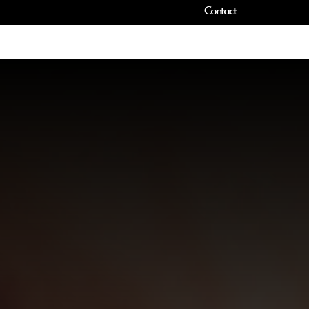
Contact