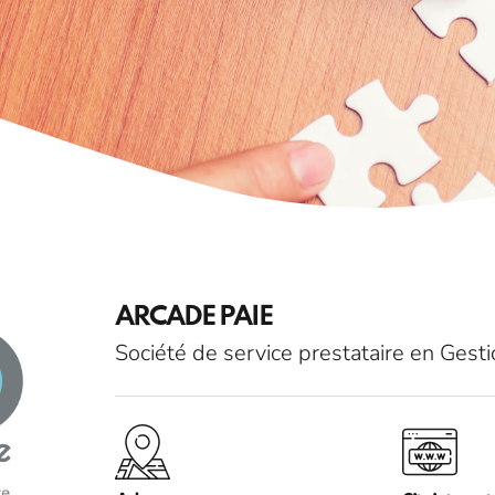
ARCADE PAIE
Société de service prestataire en Gest