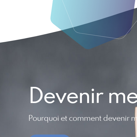
Devenir m
Pourquoi et comment devenir 