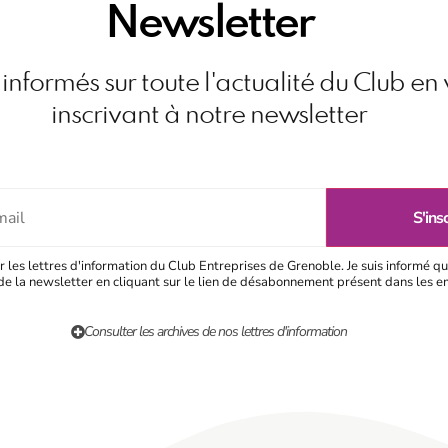
Newsletter
informés sur toute l'actualité du Club en
inscrivant à notre newsletter
r les lettres d'information du Club Entreprises de Grenoble. Je suis informé qu
e la newsletter en cliquant sur le lien de désabonnement présent dans les e
Consulter les archives de nos lettres d'information