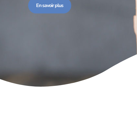
En savoir plus