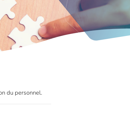
ion du personnel.