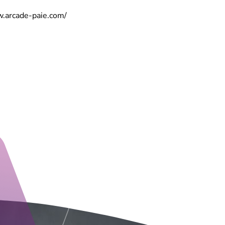
w.arcade-paie.com/