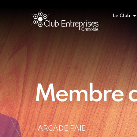
Le Club
Membre d
ARCADE PAIE