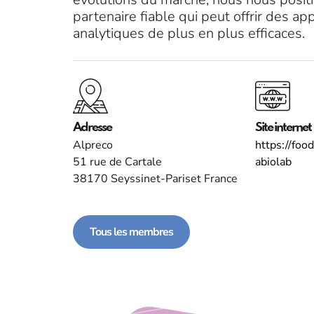
partenaire fiable qui peut offrir des app
analytiques de plus en plus efficaces.
Adresse
Site internet
Alpreco
https://fo
51 rue de Cartale
abiolab
38170 Seyssinet-Pariset France
Tous les membres