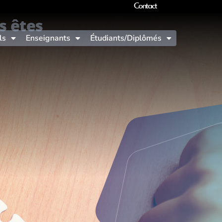
Contact
s êtes
ls
Enseignants
Étudiants/Diplômés