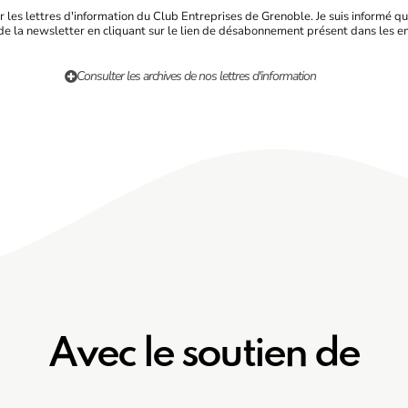
r les lettres d'information du Club Entreprises de Grenoble. Je suis informé qu
e la newsletter en cliquant sur le lien de désabonnement présent dans les e
Consulter les archives de nos lettres d'information
Avec le soutien de