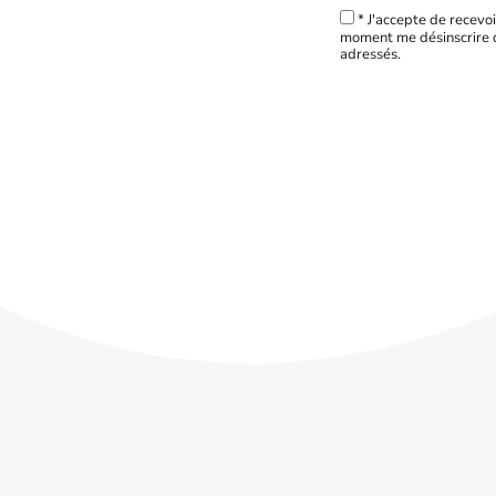
* J'accepte de recevoi
moment me désinscrire d
adressés.