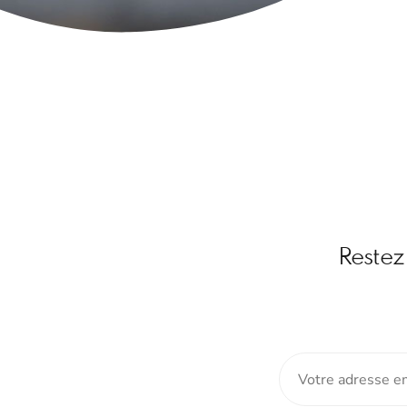
Restez 