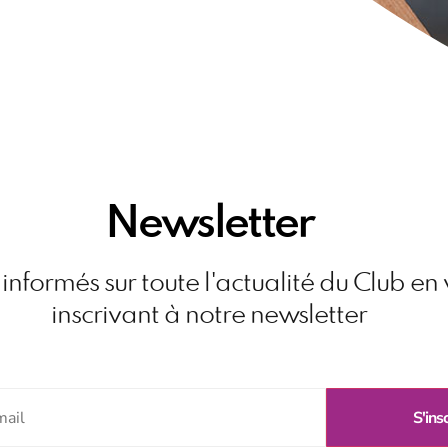
Newsletter
informés sur toute l'actualité du Club en
inscrivant à notre newsletter