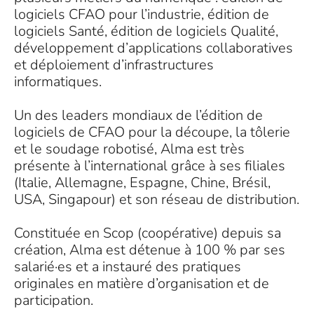
logiciels CFAO pour l’industrie, édition de
logiciels Santé, édition de logiciels Qualité,
développement d’applications collaboratives
et déploiement d’infrastructures
informatiques.
Un des leaders mondiaux de l’édition de
logiciels de CFAO pour la découpe, la tôlerie
et le soudage robotisé, Alma est très
présente à l’international grâce à ses filiales
(Italie, Allemagne, Espagne, Chine, Brésil,
USA, Singapour) et son réseau de distribution.
Constituée en Scop (coopérative) depuis sa
création, Alma est détenue à 100 % par ses
salarié·es et a instauré des pratiques
originales en matière d’organisation et de
participation.