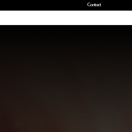
Contact