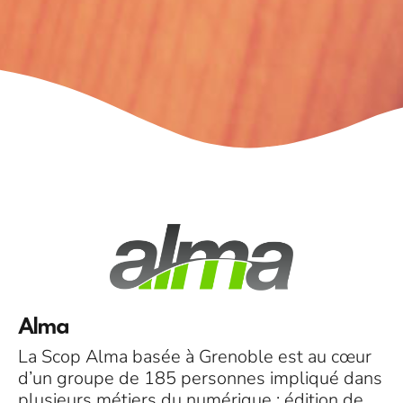
Alma
La Scop Alma basée à Grenoble est au cœur
d’un groupe de 185 personnes impliqué dans
plusieurs métiers du numérique : édition de