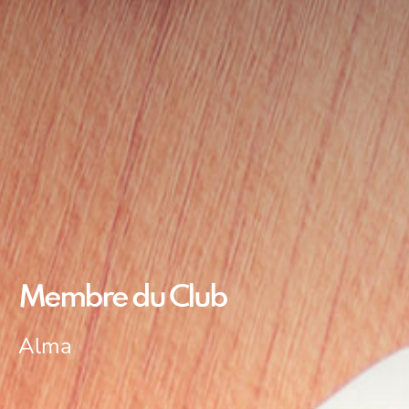
Membre du Club
Alma