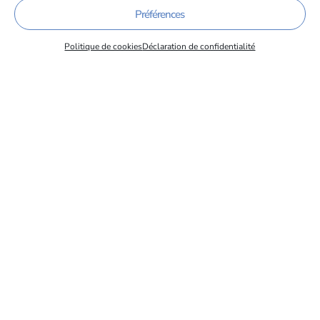
Préférences
Tous les membres
Politique de cookies
Déclaration de confidentialité