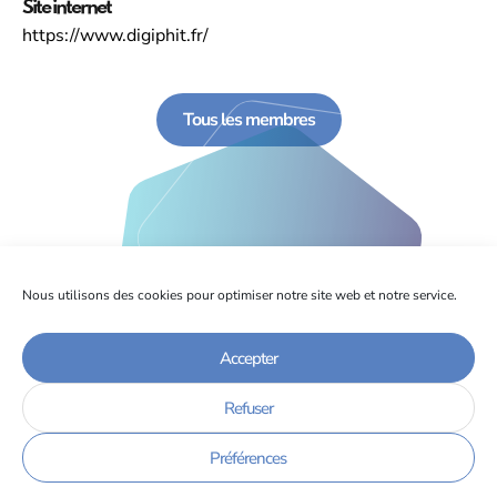
Site internet
https://www.digiphit.fr/
Tous les membres
Nous utilisons des cookies pour optimiser notre site web et notre service.
Accepter
Refuser
Préférences