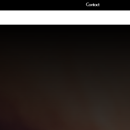
Contact