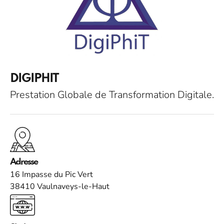
DIGIPHIT
Prestation Globale de Transformation Digitale.
Adresse
16 Impasse du Pic Vert
38410 Vaulnaveys-le-Haut