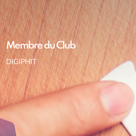
Membre du Club
DIGIPHIT