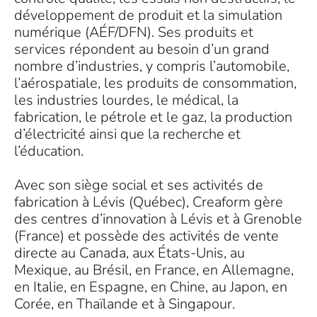
développement de produit et la simulation
numérique (AÉF/DFN). Ses produits et
services répondent au besoin d’un grand
nombre d’industries, y compris l’automobile,
l’aérospatiale, les produits de consommation,
les industries lourdes, le médical, la
fabrication, le pétrole et le gaz, la production
d’électricité ainsi que la recherche et
l’éducation.
Avec son siège social et ses activités de
fabrication à Lévis (Québec), Creaform gère
des centres d’innovation à Lévis et à Grenoble
(France) et possède des activités de vente
directe au Canada, aux États-Unis, au
Mexique, au Brésil, en France, en Allemagne,
en Italie, en Espagne, en Chine, au Japon, en
Corée, en Thaïlande et à Singapour.