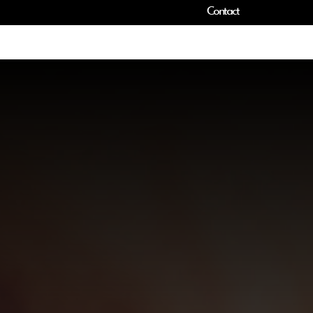
Contact