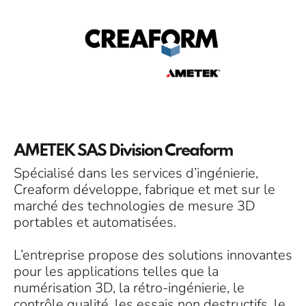
AMETEK SAS Division Creaform
Spécialisé dans les services d’ingénierie,
Creaform développe, fabrique et met sur le
marché des technologies de mesure 3D
portables et automatisées.
L’entreprise propose des solutions innovantes
pour les applications telles que la
numérisation 3D, la rétro-ingénierie, le
contrôle qualité, les essais non destructifs, le