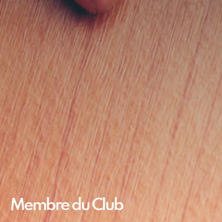
Membre du Club