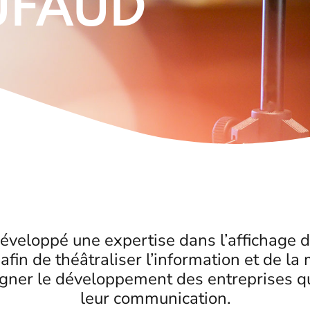
DUFAUD
éveloppé une expertise dans l’affichage 
afin de théâtraliser l’information et de la
gner le développement des entreprises qu
leur communication.