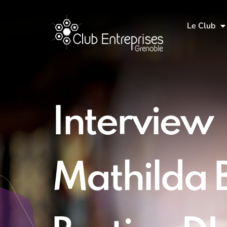
Le Club
Interview
Mathilda 