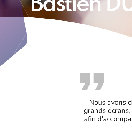
Bastien 
Nous avons d
grands écrans, 
afin d’accompa