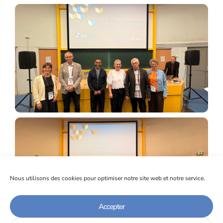
Nous utilisons des cookies pour optimiser notre site web et notre service.
Accepter