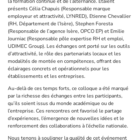
la formation continue et de l’alternance. Étaient
présents Célia Chapuis (Responsable marque
employeur et attractivité, LYNRED), Etienne Chevallier
(RH, Département de l’Isère), Stephen Foresta
(Responsable de l’agence Isère, OPCO EP) et Emilie
Journiac (Responsable pôle expertise RH et emploi,
UDIMEC Group). Les échanges ont porté sur les outils
d’attractivité, le rôle des partenariats locaux et les
modalités de montée en compétences, offrant des
éclairages concrets et opérationnels pour les
établissements et les entreprises.
Au-delà de ces temps forts, ce colloque a été marqué
par la richesse des échanges entre les participants,
qu’ils soient issus du monde académique ou de
l’entreprise. Ces rencontres ont favorisé le partage
d’expériences, l’émergence de nouvelles idées et le
renforcement des collaborations à l’échelle nationale.
Nous tenons à souligner la qualité de cet événement