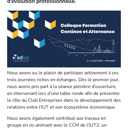
d’évolution professionnelle.
Nous avons eu le plaisir de participer activement à ces
trois journées riches en échanges. Dès le premier jour,
nous avons pris part à la séance plénière d’ouverture,
en intervenant lors d’une table ronde afin de présenter
le rôle du Club Entreprises dans le développement des
relations entre l’IUT et son écosystème économique.
Nous avons également contribué aux travaux en
groupe en co-animant avec le CCM de l’IUT2, un