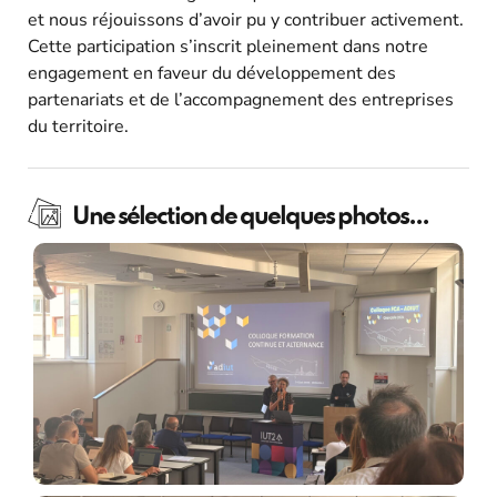
et nous réjouissons d’avoir pu y contribuer activement.
Cette participation s’inscrit pleinement dans notre
engagement en faveur du développement des
partenariats et de l’accompagnement des entreprises
du territoire.
Une sélection de quelques photos...