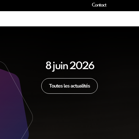
Contact
8 juin 2026
Toutes les actualités