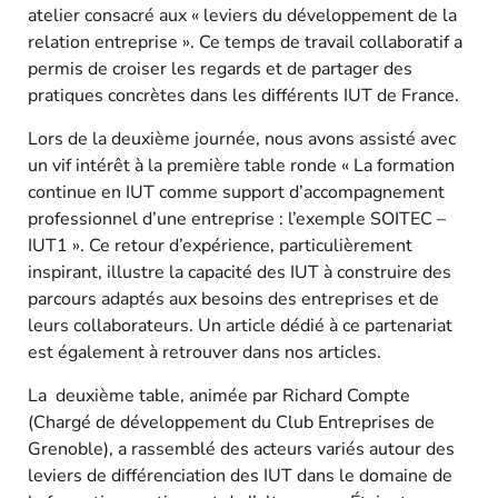
atelier consacré aux « leviers du développement de la
relation entreprise ». Ce temps de travail collaboratif a
permis de croiser les regards et de partager des
pratiques concrètes dans les différents IUT de France.
Lors de la deuxième journée, nous avons assisté avec
un vif intérêt à la première table ronde « La formation
continue en IUT comme support d’accompagnement
professionnel d’une entreprise : l’exemple SOITEC –
IUT1 ». Ce retour d’expérience, particulièrement
inspirant, illustre la capacité des IUT à construire des
parcours adaptés aux besoins des entreprises et de
leurs collaborateurs. Un article dédié à ce partenariat
est également à retrouver dans nos articles.
La deuxième table, animée par Richard Compte
(Chargé de développement du Club Entreprises de
Grenoble), a rassemblé des acteurs variés autour des
leviers de différenciation des IUT dans le domaine de