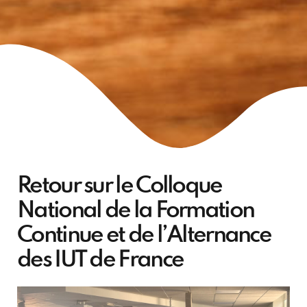
Retour sur le Colloque
National de la Formation
Continue et de l’Alternance
des IUT de France