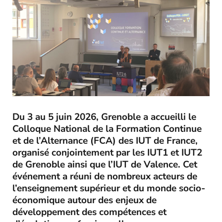
Du 3 au 5 juin 2026, Grenoble a accueilli le
Colloque National de la Formation Continue
et de l’Alternance (FCA) des IUT de France,
organisé conjointement par les IUT1 et IUT2
de Grenoble ainsi que l’IUT de Valence. Cet
événement a réuni de nombreux acteurs de
l’enseignement supérieur et du monde socio-
économique autour des enjeux de
développement des compétences et