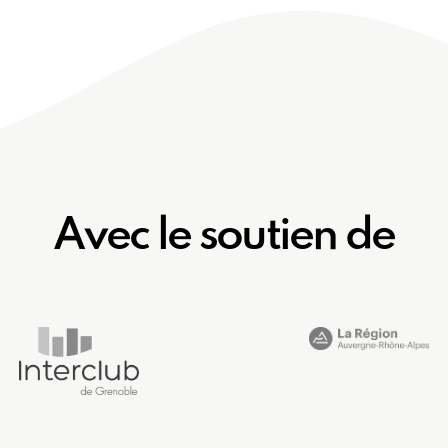
Avec le soutien de