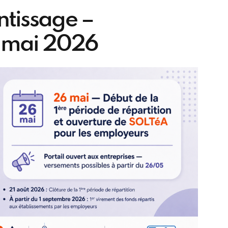
tissage –
 mai 2026