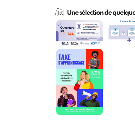
Une sélection de quelque