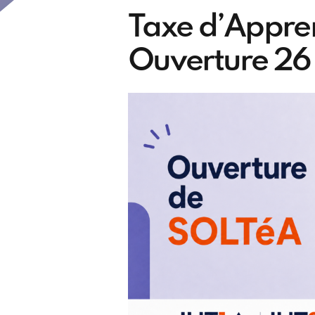
Taxe d’Appren
Ouverture 26