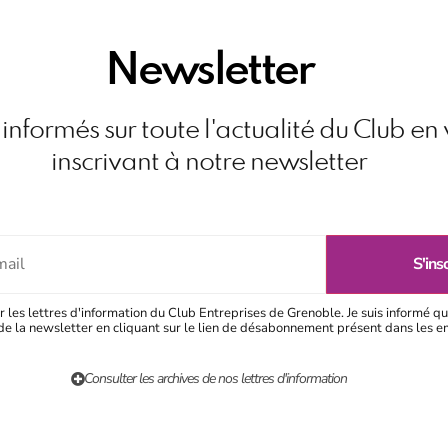
Newsletter
informés sur toute l'actualité du Club en
inscrivant à notre newsletter
r les lettres d'information du Club Entreprises de Grenoble. Je suis informé qu
e la newsletter en cliquant sur le lien de désabonnement présent dans les e
Consulter les archives de nos lettres d'information