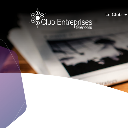
Le Club