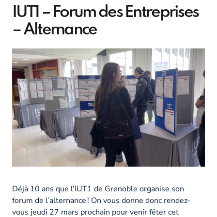
IUT1 – Forum des Entreprises
– Alternance
Déjà 10 ans que l’IUT1 de Grenoble organise son
forum de l’alternance ! On vous donne donc rendez-
vous jeudi 27 mars prochain pour venir fêter cet