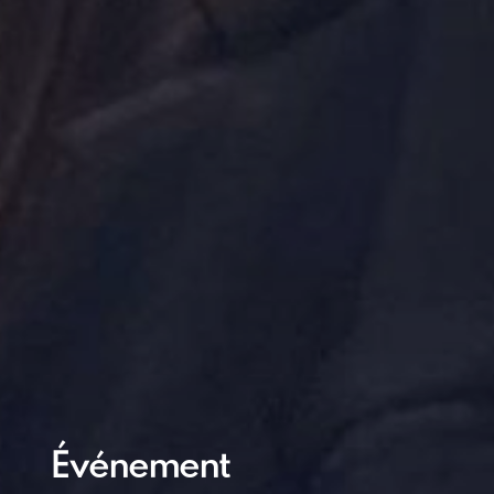
Événement