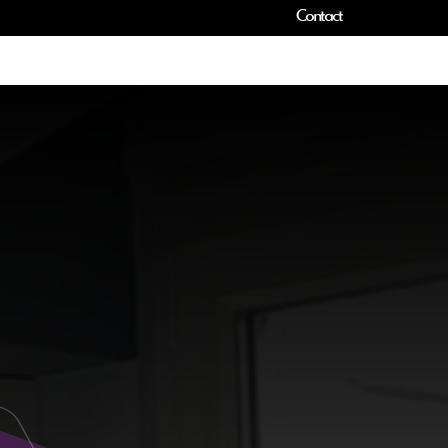
Contact