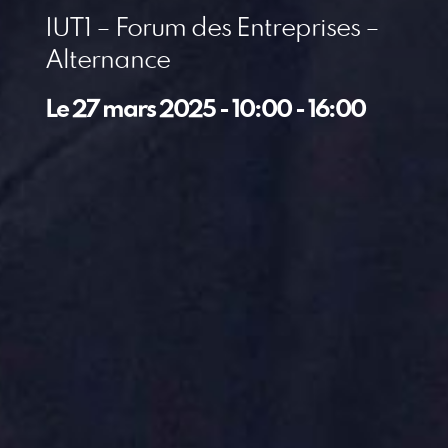
IUT1 – Forum des Entreprises –
Alternance
Le
27 mars 2025
-
10:00
-
16:00