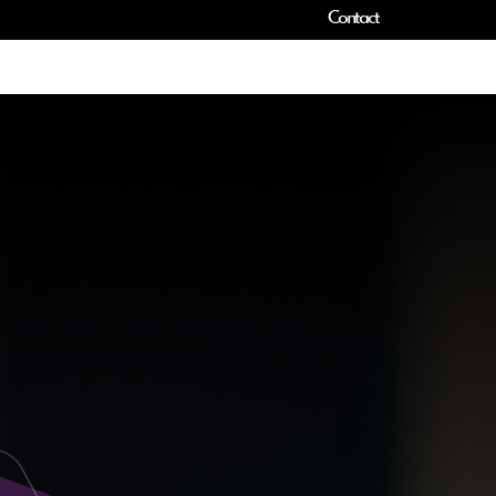
Contact