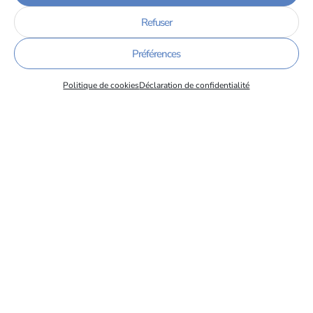
Lire la suite
Refuser
Préférences
Politique de cookies
Déclaration de confidentialité