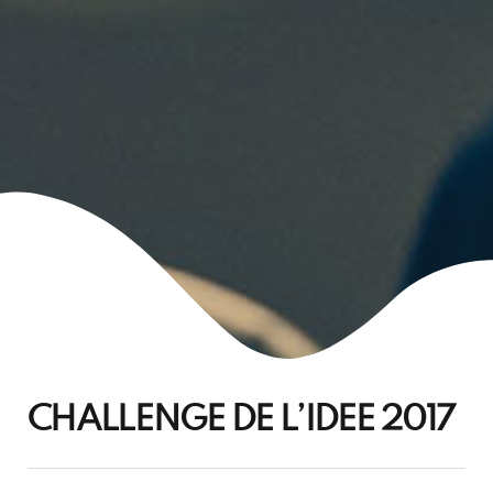
CHALLENGE DE L’IDEE 2017