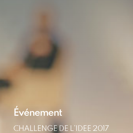
Événement
CHALLENGE DE L’IDEE 2017