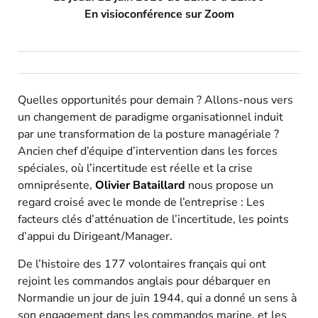
En visioconférence sur Zoom
Quelles opportunités pour demain ? Allons-nous vers
un changement de paradigme organisationnel induit
par une transformation de la posture managériale ?
Ancien chef d’équipe d’intervention dans les forces
spéciales, où l’incertitude est réelle et la crise
omniprésente,
Olivier Bataillard
nous propose un
regard croisé avec le monde de l’entreprise : Les
facteurs clés d’atténuation de l’incertitude, les points
d’appui du Dirigeant/Manager.
De l’histoire des 177 volontaires français qui ont
rejoint les commandos anglais pour débarquer en
Normandie un jour de juin 1944, qui a donné un sens à
son engagement dans les commandos marine, et les