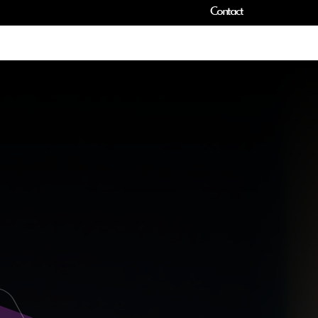
Contact