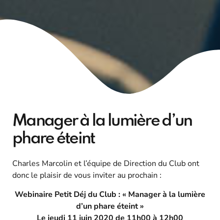
Manager à la lumière d’un
phare éteint
Charles Marcolin et l’équipe de Direction du Club ont
donc le plaisir de vous inviter au prochain :
Webinaire Petit Déj du Club : « Manager à la lumière
d’un phare éteint »
Le jeudi 11 juin 2020 de 11h00 à 12h00