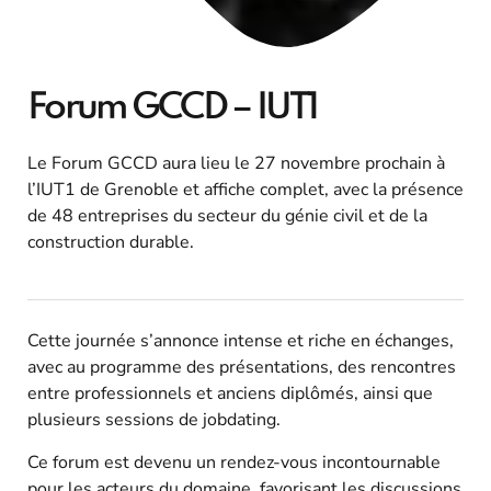
Forum GCCD – IUT1
Le Forum GCCD aura lieu le 27 novembre prochain à
l’IUT1 de Grenoble et affiche complet, avec la présence
de 48 entreprises du secteur du génie civil et de la
construction durable.
Cette journée s’annonce intense et riche en échanges,
avec au programme des présentations, des rencontres
entre professionnels et anciens diplômés, ainsi que
plusieurs sessions de jobdating.
Ce forum est devenu un rendez-vous incontournable
pour les acteurs du domaine, favorisant les discussions