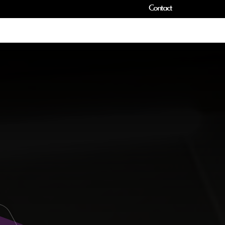
Contact