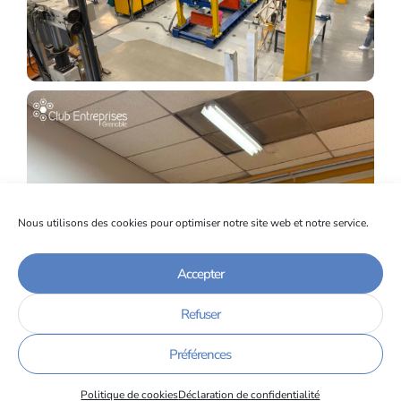
Nous utilisons des cookies pour optimiser notre site web et notre service.
Accepter
Refuser
Préférences
Politique de cookies
Déclaration de confidentialité