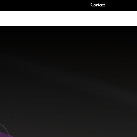
Contact