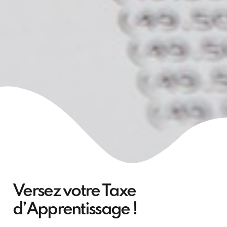
Versez votre Taxe
d’Apprentissage !