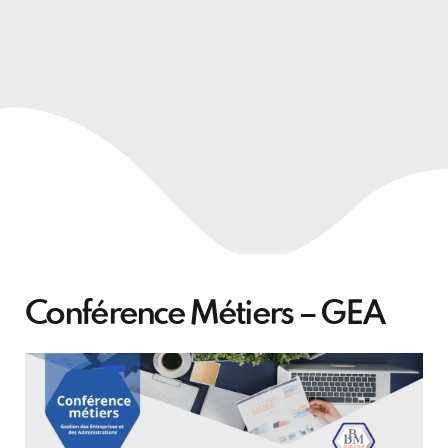
Conférence Métiers – GEA