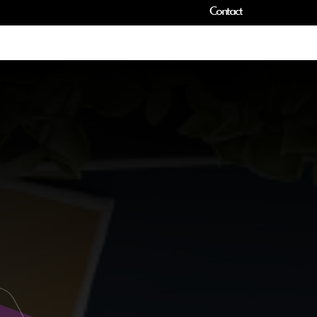
Contact