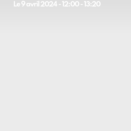
Le
9 avril 2024
-
12:00
-
13:20