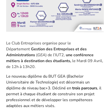
Le Club Entreprises organise pour le
Département
Gestion des Entreprises et des
Administrations
(
GEA
) de l’IUT2,
une conférence
métiers à destination des étudiants,
le Mardi 09 Avril,
de 12h à 13h20.
Le nouveau diplôme du BUT GEA (
Bachelor
Universitaire de Technologie
) est désormais un
diplôme de niveau bac+3. Décliné en
trois parcours
, il
permet à chaque étudiant de construire son projet
professionnel et de développer les compétences
adaptées aux métiers visés.