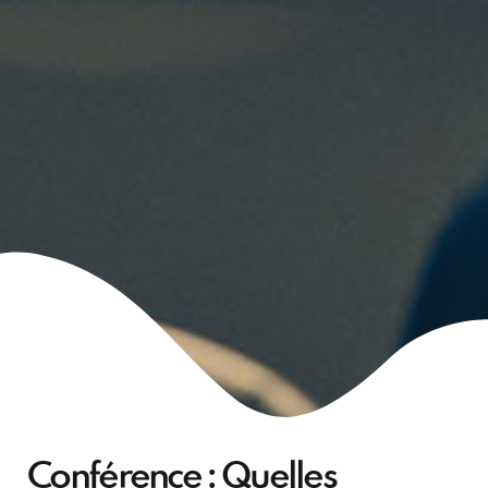
Conférence : Quelles