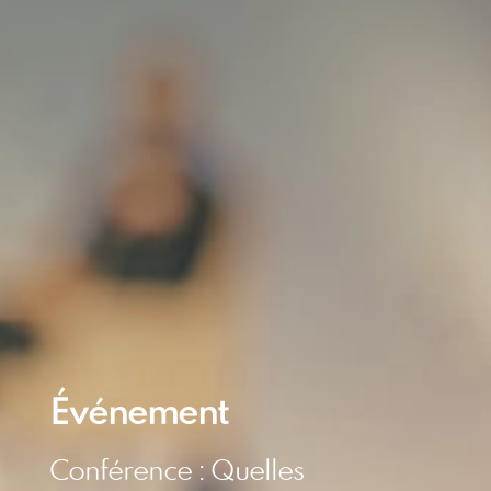
Événement
Conférence : Quelles