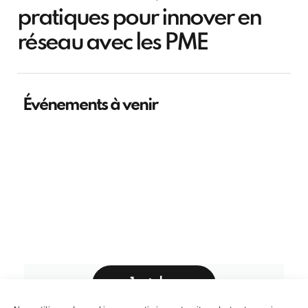
pratiques pour innover en
réseau avec les PME
Événements à venir
1 octobre