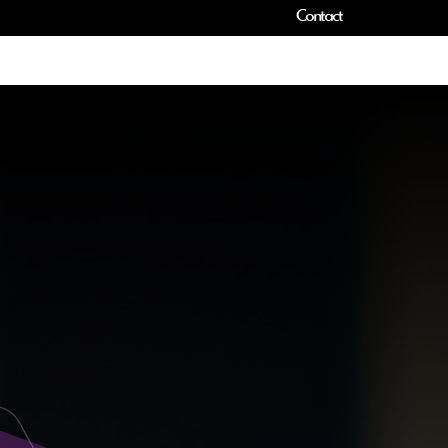
Contact