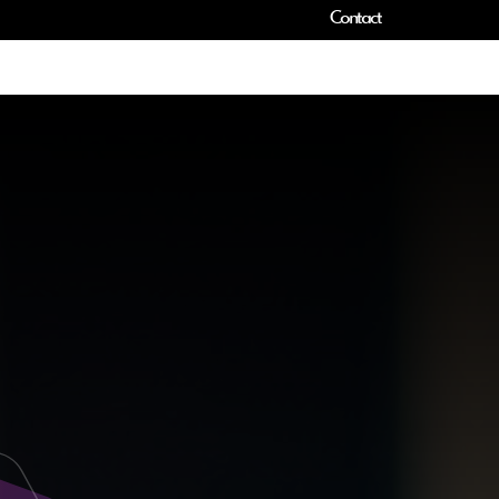
Contact