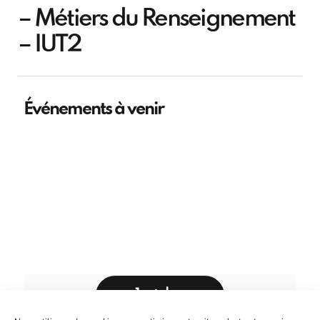
– Métiers du Renseignement
– IUT2
Événements à venir
1 octobre