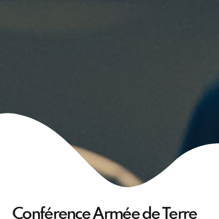
Conférence Armée de Terre