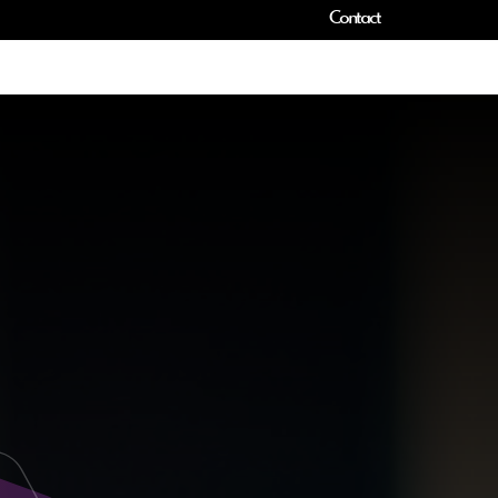
Contact