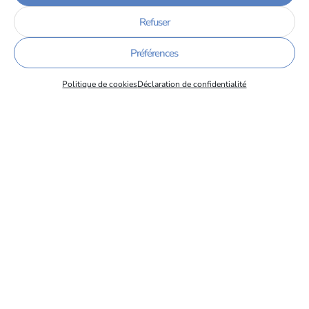
Lire la suite
Refuser
Préférences
Politique de cookies
Déclaration de confidentialité