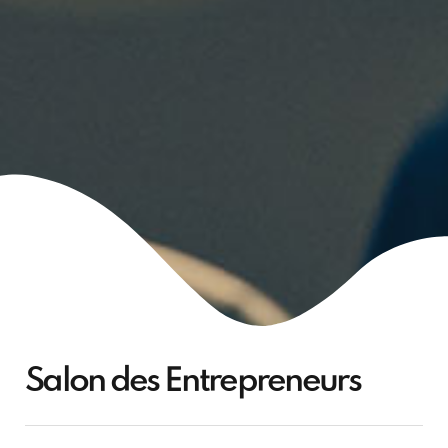
Salon des Entrepreneurs