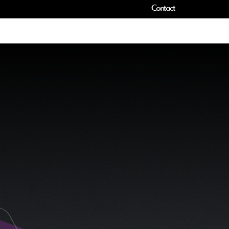
Contact