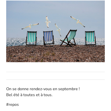
On se donne rendez-vous en septembre !
Bel été à toutes et à tous.
#repos