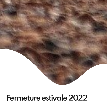
Fermeture estivale 2022