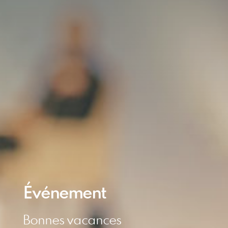
Événement
Bonnes vacances