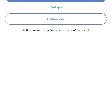
Lire la suite
Refuser
Préférences
Politique de cookies
Déclaration de confidentialité