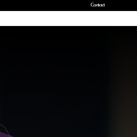
Contact