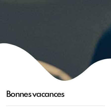
Bonnes vacances