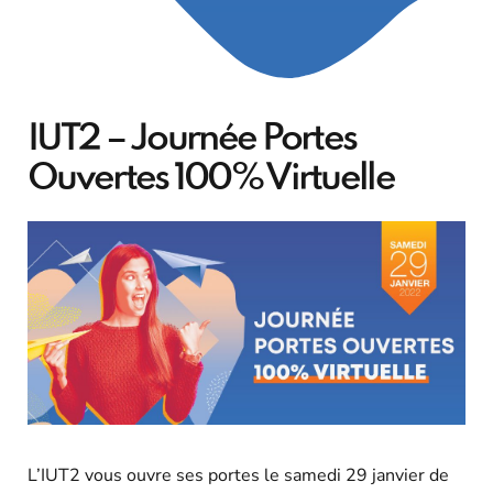
IUT2 – Journée Portes
Ouvertes 100% Virtuelle
L’IUT2 vous ouvre ses portes le samedi 29 janvier de