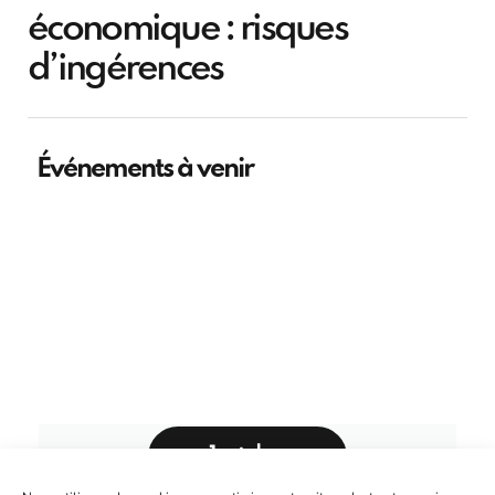
économique : risques
d’ingérences
Événements à venir
1 octobre