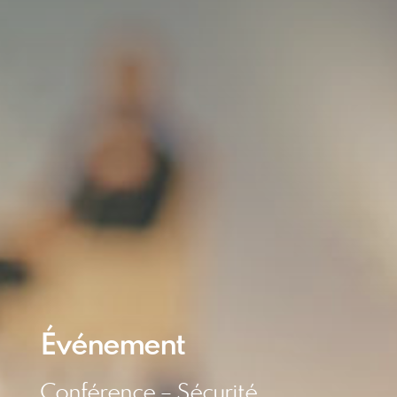
Événement
Conférence – Sécurité