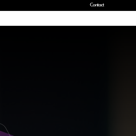
Contact