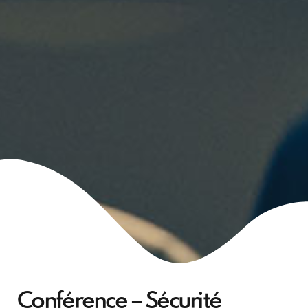
Conférence – Sécurité