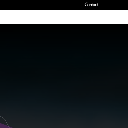
Contact