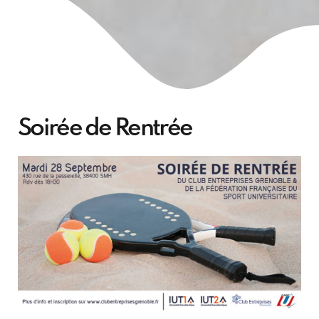
Soirée de Rentrée