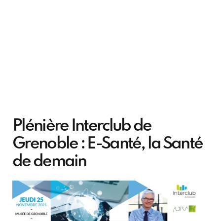
Plénière Interclub de
Grenoble : E-Santé, la Santé
de demain