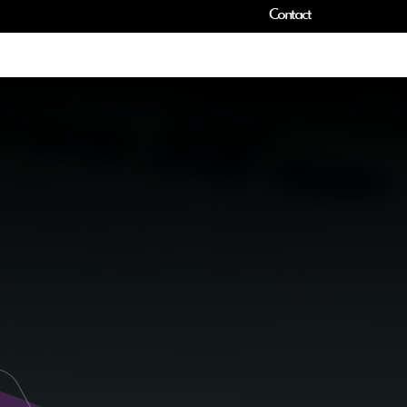
Contact