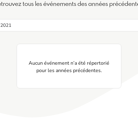
trouvez tous les événements des années précédent
Aucun événement n’a été répertorié
pour les années précédentes.