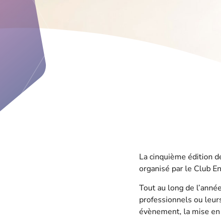
La cinquième édition de
organisé par le Club E
Tout au long de l’année
professionnels ou leurs
évènement, la mise en 