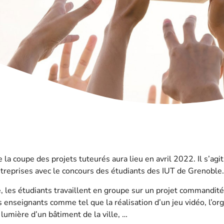
 la coupe des projets tuteurés aura lieu en avril 2022. Il s’ag
ntreprises avec le concours des étudiants des IUT de Grenoble.
, les étudiants travaillent en groupe sur un projet commandité
 enseignants comme tel que la réalisation d’un jeu vidéo, l’or
lumière d’un bâtiment de la ville, …