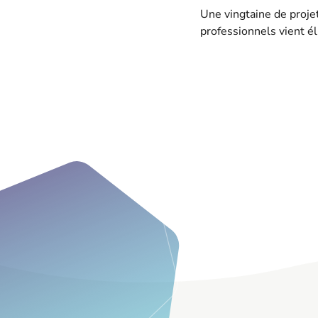
Une vingtaine de proje
professionnels vient él