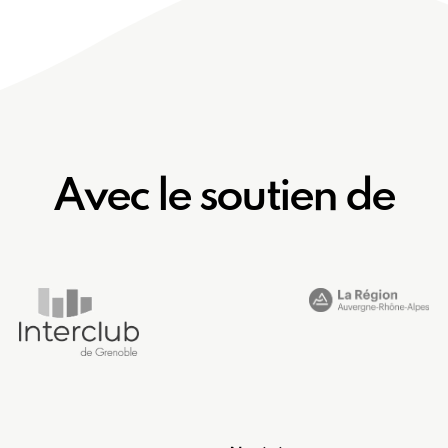
Avec le soutien de