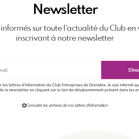
Newsletter
informés sur toute l'actualité du Club en
inscrivant à notre newsletter
r les lettres d'information du Club Entreprises de Grenoble. Je suis informé qu
e la newsletter en cliquant sur le lien de désabonnement présent dans les e
Consulter les archives de nos lettres d'information