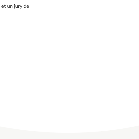
et un jury de