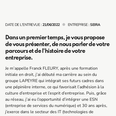
DATE DE L'ENTREVUE :
21/06/2022
ENTREPRISE :
SEIRA
Dans un premier temps, je vous propose
de vous présenter, de nous parler de votre
parcours et de l’histoire de votre
entreprise.
Je m’appelle Franck FLEURY, après une formation
initiale en droit, j’ai débuté ma carrière au sein du
groupe LAPEYRE qui intégrait ses futurs cadres dans
une pépinière interne, ce qui favorisait l’adhésion à la
culture d’entreprise et l’esprit d’entreprise. Puis, grâce
au réseau, j’ai eu l’opportunité d’intégrer une ESN
(entreprise de services du numérique) et 30 ans après,
j’exerce dans le secteur des IT (technologies de