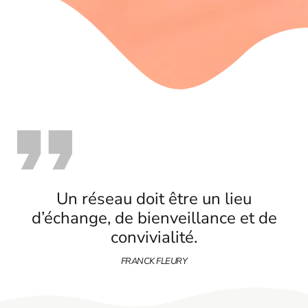
Un réseau doit être un lieu
d’échange, de bienveillance et de
convivialité.
FRANCK FLEURY