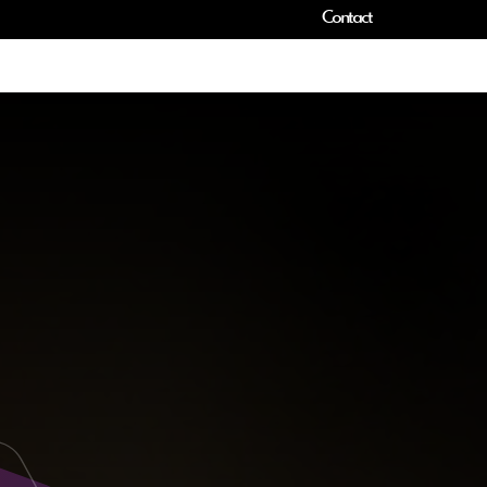
Contact