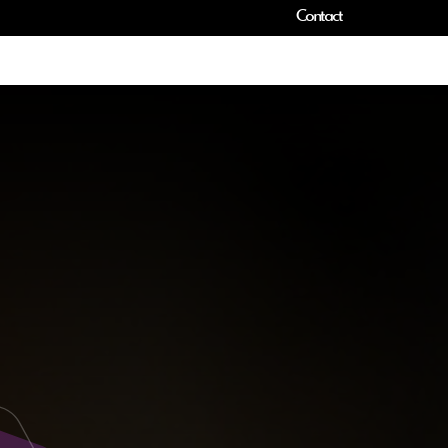
Contact