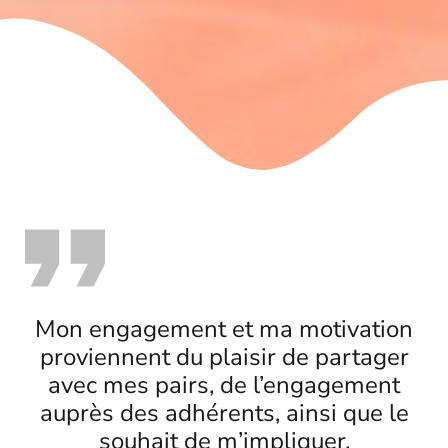
Mon engagement et ma motivation
proviennent du plaisir de partager
avec mes pairs, de l’engagement
auprès des adhérents, ainsi que le
souhait de m’impliquer,