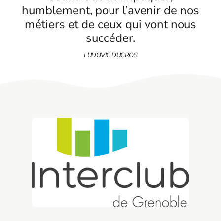
humblement, pour l’avenir de nos
métiers et de ceux qui vont nous
succéder.
LUDOVIC DUCROS