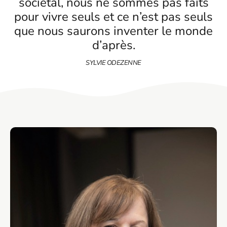
sociétal, nous ne sommes pas faits
pour vivre seuls et ce n’est pas seuls
que nous saurons inventer le monde
d’après.
SYLVIE ODEZENNE