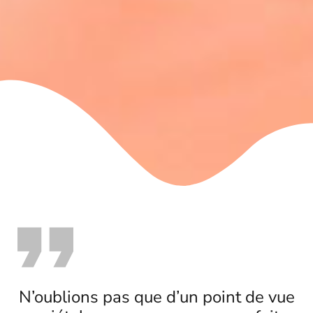
N’oublions pas que d’un point de vue