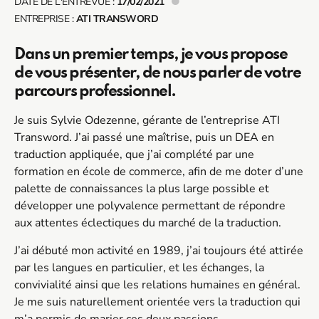
DATE DE L'ENTREVUE :
17/02/2021
ENTREPRISE :
ATI TRANSWORD
Dans un premier temps, je vous propose
de vous présenter, de nous parler de votre
parcours professionnel.
Je suis Sylvie Odezenne, gérante de l’entreprise ATI
Transword. J’ai passé une maîtrise, puis un DEA en
traduction appliquée, que j’ai complété par une
formation en école de commerce, afin de me doter d’une
palette de connaissances la plus large possible et
développer une polyvalence permettant de répondre
aux attentes éclectiques du marché de la traduction.
J’ai débuté mon activité en 1989, j’ai toujours été attirée
par les langues en particulier, et les échanges, la
convivialité ainsi que les relations humaines en général.
Je me suis naturellement orientée vers la traduction qui