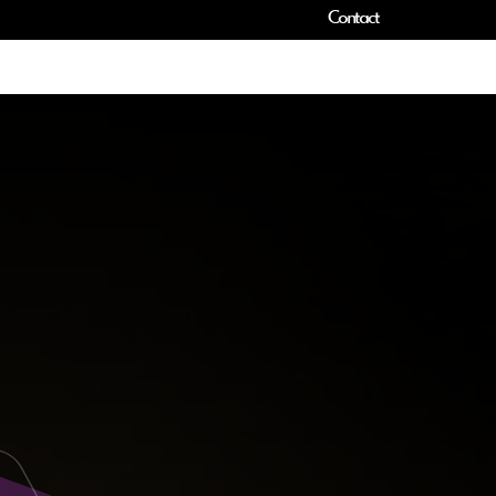
Contact