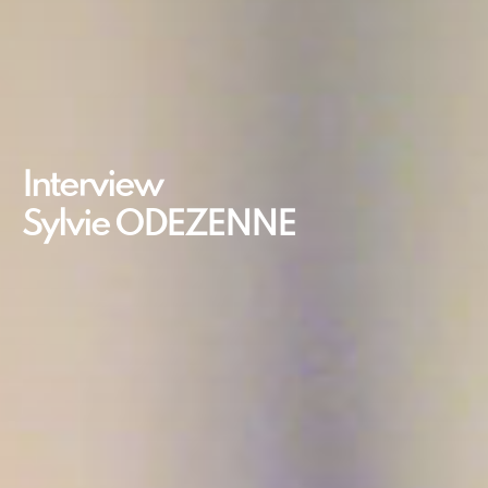
Interview
Sylvie ODEZENNE