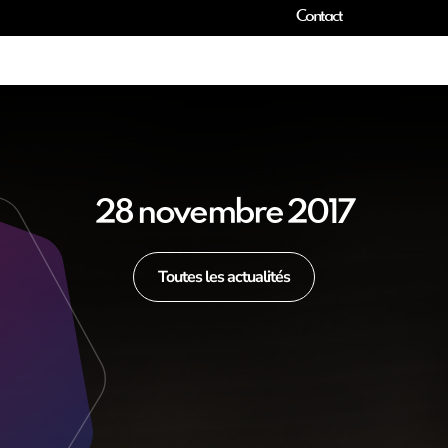
Contact
28 novembre 2017
Toutes les actualités