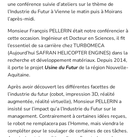
une conférence suivie d’ateliers sur le thème de
l’Industrie du Futur à Vienne le matin puis à Moirans
l’après-midi.
Monsieur François PELLERIN était notre conférencier à
cette occasion. Ingénieur et Docteur en Sciences, il fit
l’essentiel de sa carrière chez TURBOMECA
(Aujourd’hui SAFRAN HELICOPTER ENGINES) dans la
recherche et développement matériaux. Depuis 2014,
il porte le projet
Usine du Futur
de la région Nouvelle-
Aquitaine.
Après avoir découvert les différentes facettes de
l’industrie du futur (cobot, impression 3D, réalité
augmentée, réalité virtuelle), Monsieur PELLERIN a
insisté sur l’impact qu’a l’Industrie du Futur sur le
management. Contrairement à certaines idées reçues,
le robot ne remplacera pas l’Homme, mais viendra le
compléter pour le soulager de certaines de ces tâches.