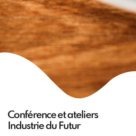
Conférence et ateliers
Industrie du Futur