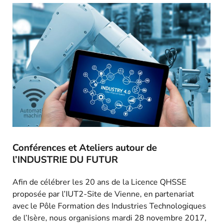
Conférences et Ateliers autour de
l’INDUSTRIE DU FUTUR
Afin de célébrer les 20 ans de la Licence QHSSE
proposée par l’IUT2-Site de Vienne, en partenariat
avec le Pôle Formation des Industries Technologiques
de l’Isère, nous organisions mardi 28 novembre 2017,