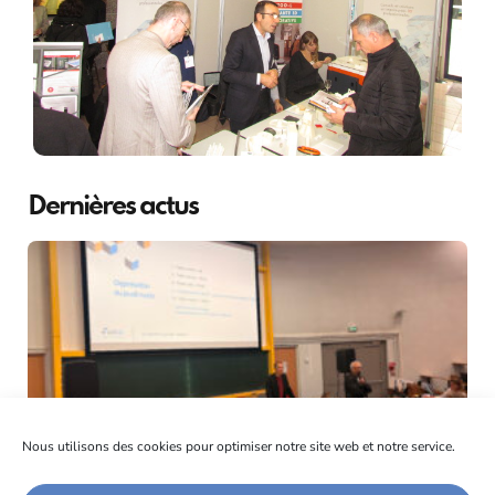
Dernières actus
Nous utilisons des cookies pour optimiser notre site web et notre service.
L’entreprise Soitec et l’IUT1 de Grenoble : un partenariat au