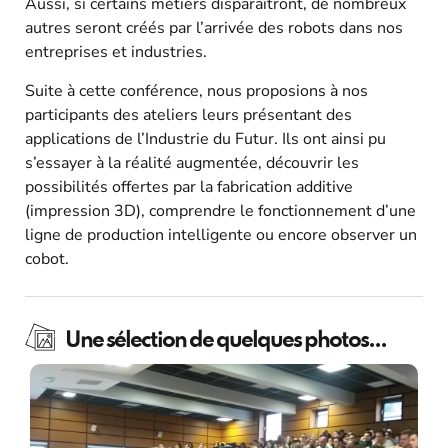
Aussi, si certains métiers disparaîtront, de nombreux
autres seront créés par l’arrivée des robots dans nos
entreprises et industries.
Suite à cette conférence, nous proposions à nos
participants des ateliers leurs présentant des
applications de l’Industrie du Futur. Ils ont ainsi pu
s’essayer à la réalité augmentée, découvrir les
possibilités offertes par la fabrication additive
(impression 3D), comprendre le fonctionnement d’une
ligne de production intelligente ou encore observer un
cobot.
Une sélection de quelques photos...