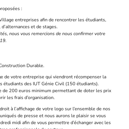
proposées :
illage entreprises afin de rencontrer les étudiants,
 d’alternances et de stages.
ités, nous vous remercions de nous confirmer votre
19.
Construction Durable.
ge de votre entreprise qui viendront récompenser la
s étudiants des IUT Génie Civil (150 étudiants).
ère de 200 euros minimum permettant de doter les prix
ir les frais d’organisation.
 droit à l’affichage de votre logo sur l’ensemble de nos
iqués de presse et nous aurons le plaisir se vous
ndredi midi afin de vous permettre d’échanger avec les