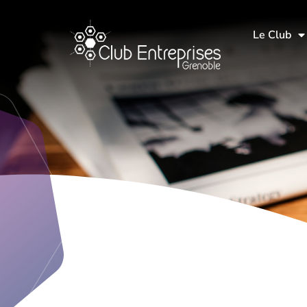
Le Club