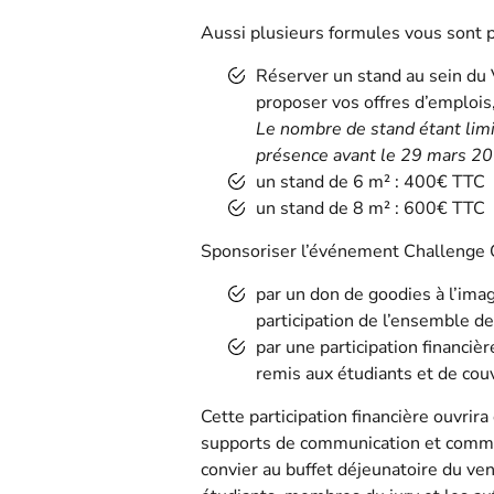
Aussi plusieurs formules vous sont 
Réserver un stand au sein du V
proposer vos offres d’emplois,
Le nombre de stand étant lim
présence avant le 29 mars 20
un stand de 6 m² : 400€ TTC
un stand de 8 m² : 600€ TTC
Sponsoriser l’événement Challenge 
par un don de goodies à l’ima
participation de l’ensemble de
par une participation financi
remis aux étudiants et de couvr
Cette participation financière ouvrira
supports de communication et commun
convier au buffet déjeunatoire du ve