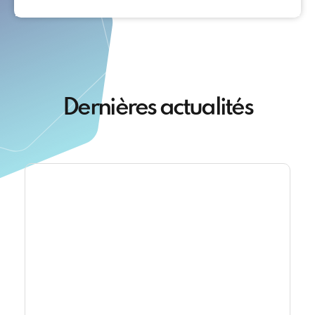
Dernières actualités