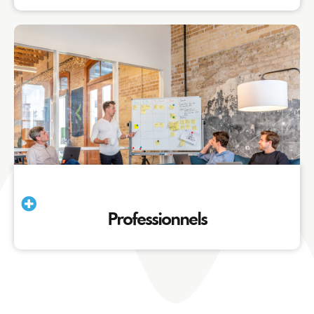
Professionnels