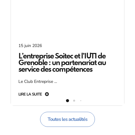
15 juin 2026
L’entreprise Soitec et l’IUT1 de
Grenoble : un partenariat au
service des compétences
Le Club Entreprise ...
LIRE LA SUITE
Toutes les actualités