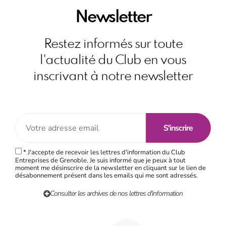
Newsletter
Restez informés sur toute
l'actualité du Club en vous
inscrivant à notre newsletter
* J'accepte de recevoir les lettres d'information du Club
Entreprises de Grenoble. Je suis informé que je peux à tout
moment me désinscrire de la newsletter en cliquant sur le lien de
désabonnement présent dans les emails qui me sont adressés.
Consulter les archives de nos lettres d'information