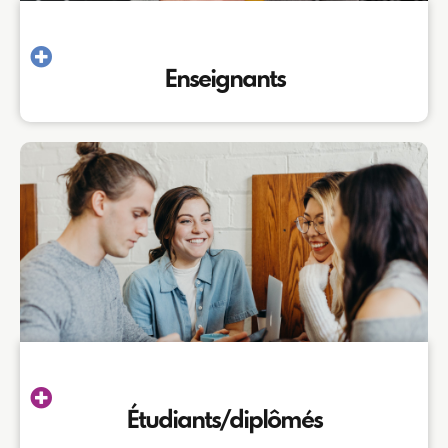
Enseignants
Étudiants/diplômés