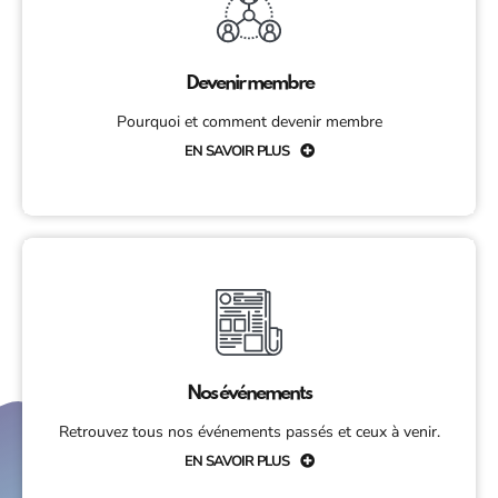
Devenir membre
Pourquoi et comment devenir membre
EN SAVOIR PLUS
Nos événements
Retrouvez tous nos événements passés et ceux à venir.
EN SAVOIR PLUS