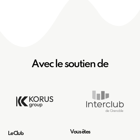
Avec le soutien de
Vous êtes
Le Club