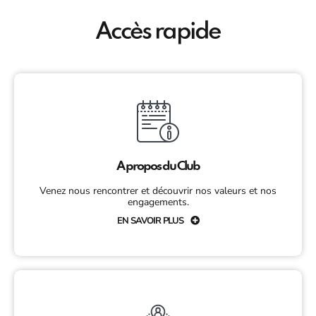
Accès rapide
A propos du Club
Venez nous rencontrer et découvrir nos valeurs et nos
engagements.
EN SAVOIR PLUS