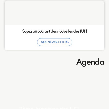
Soyez au courant des nouvelles des IUT !
NOS NEWSLETTERS
Agenda