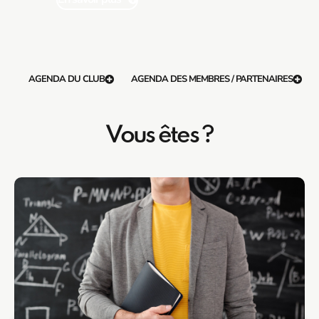
AGENDA DU CLUB
AGENDA DES MEMBRES / PARTENAIRES
Vous êtes ?