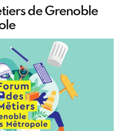
tiers de Grenoble
ole