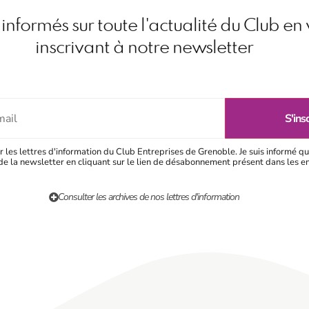
informés sur toute l'actualité du Club en
inscrivant à notre newsletter
r les lettres d'information du Club Entreprises de Grenoble. Je suis informé qu
e la newsletter en cliquant sur le lien de désabonnement présent dans les e
Consulter les archives de nos lettres d'information