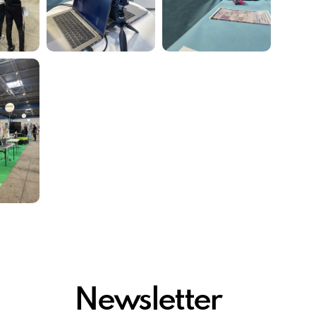
Newsletter