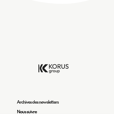
Archives des newsletters
Nous suivre