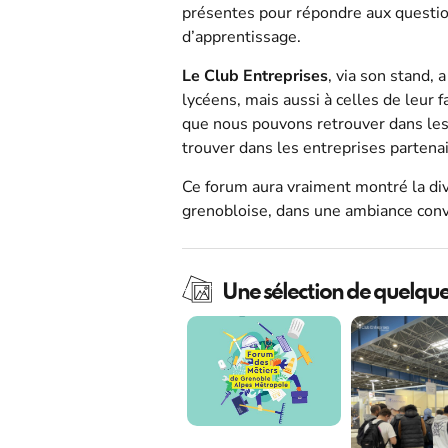
présentes pour répondre aux question
d’apprentissage.
Le Club Entreprises
, via son stand, 
lycéens, mais aussi à celles de leur 
que nous pouvons retrouver dans les 
trouver dans les entreprises partenai
Ce forum aura vraiment montré la div
grenobloise, dans une ambiance conviv
Une sélection de quelque