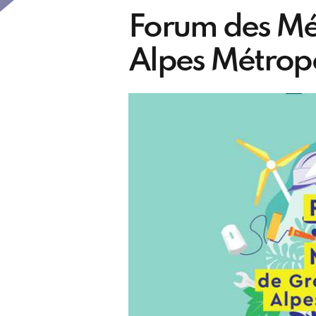
Forum des Mé
Alpes Métrop