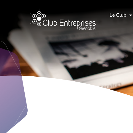
Le Club