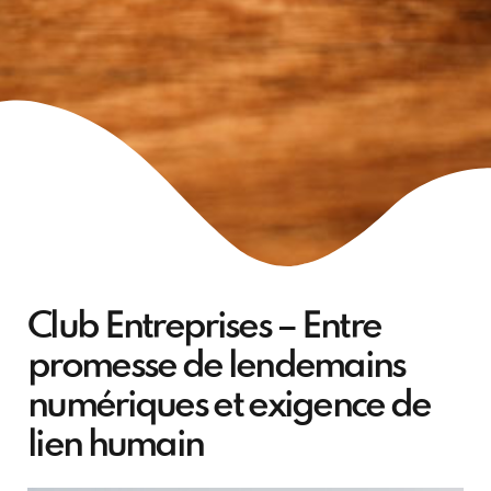
Club Entreprises – Entre
promesse de lendemains
numériques et exigence de
lien humain