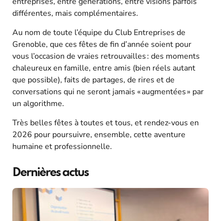
entreprises, entre générations, entre visions parfois
différentes, mais complémentaires.​
Au nom de toute l’équipe du Club Entreprises de
Grenoble, que ces fêtes de fin d’année soient pour
vous l’occasion de vraies retrouvailles : des moments
chaleureux en famille, entre amis (bien réels autant
que possible), faits de partages, de rires et de
conversations qui ne seront jamais « augmentées » par
un algorithme.
Très belles fêtes à toutes et tous, et rendez-vous en
2026 pour poursuivre, ensemble, cette aventure
humaine et professionnelle.
Dernières actus