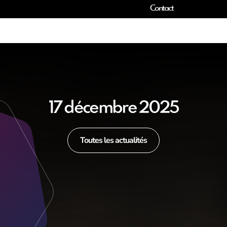
Contact
17 décembre 2025
Toutes les actualités