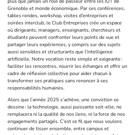
plus que jamais un rôle de passeur entre les IUT de
Grenoble et monde économique. Par ses conférences,
tables rondes, workshop, visites d’entreprises et
soirées interclub, le Club Entreprises crée un espace
où dirigeants, managers, enseignants, chercheurs et
étudiants peuvent confronter leurs points de vue et
partager leurs expériences, y compris sur des sujets
aussi sensibles et structurants que l’intelligence
artificielle. Notre vocation reste simple et exigeante :
faciliter les rencontres, nourrir les échanges et offrir un
cadre de réflexion collective pour aider chacun à
transformer ses pratiques sans renoncer à ses
responsabilités humaines.​
Alors que l’année 2025 s’achève, une conviction se
dessine : la technologie, aussi puissante soit-elle, ne
remplacera ni la qualité de nos liens, ni la force de nos
engagements partagés. C’est ce fil que nous voulons
continuer de tisser ensemble, entre campus et