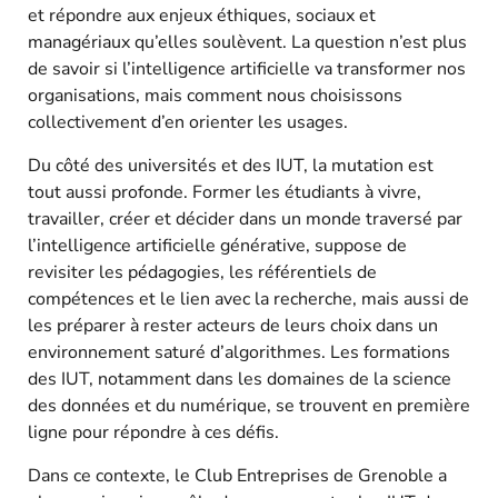
et répondre aux enjeux éthiques, sociaux et
managériaux qu’elles soulèvent. La question n’est plus
de savoir si l’intelligence artificielle va transformer nos
organisations, mais comment nous choisissons
collectivement d’en orienter les usages.​
Du côté des universités et des IUT, la mutation est
tout aussi profonde. Former les étudiants à vivre,
travailler, créer et décider dans un monde traversé par
l’intelligence artificielle générative, suppose de
revisiter les pédagogies, les référentiels de
compétences et le lien avec la recherche, mais aussi de
les préparer à rester acteurs de leurs choix dans un
environnement saturé d’algorithmes. Les formations
des IUT, notamment dans les domaines de la science
des données et du numérique, se trouvent en première
ligne pour répondre à ces défis.​
Dans ce contexte, le Club Entreprises de Grenoble a