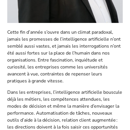
Cette fin d’année s’ouvre dans un climat paradoxal,
jamais les promesses de l’intelligence artificielle n’ont
semblé aussi vastes, et jamais les interrogations n’ont
été aussi fortes sur la place de l’humain dans nos
organisations. Entre fascination, inquiétude et
curiosité, les entreprises comme les universités
avancent à vue, contraintes de repenser leurs
pratiques à grande vitesse.​
Dans les entreprises, l’intelligence artificielle bouscule
déjà les métiers, les compétences attendues, les
modes de décision et même la manière d’envisager la
performance. Automatisation de tâches, nouveaux
outils d’aide à la décision, relation client augmentée :
les directions doivent à la fois saisir ces opportunités