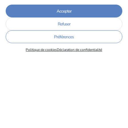
Accepter
Refuser
Préférences
Politique de cookies
Déclaration de confidentialité