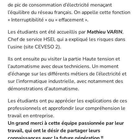
de pic de consommation d’électricité menaçant
l’équilibre du réseau français. On appelle cette fonction
« Interruptibilité » ou « effacement ».
Les étudiants ont été accueillis par
Mathieu VARIN
,
Chef de service HSEI, qui a expliqué les risques dans
l’usine (site CEVESO 2).
Ils ont ensuite pu visiter la partie Haute tension et
l’automatisme avec deux techniciens. Un moment
d’échange sur les différents métiers de l’électricité et
sur l’informatique industrielle, avec notamment des
démonstrations d’automatisme.
Les étudiants ont pu apprécier les explications de ces
professionnels et approfondir leur compréhension le
travail en entreprise.
Un grand merci à cette équipe passionnée par leur
travail, qui ont le désir de partager leurs
connaissances avec la future génération !!