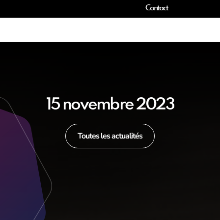
Contact
15 novembre 2023
Toutes les actualités