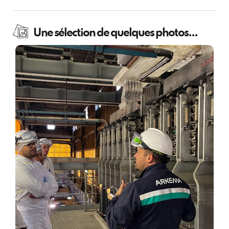
Une sélection de quelques photos...