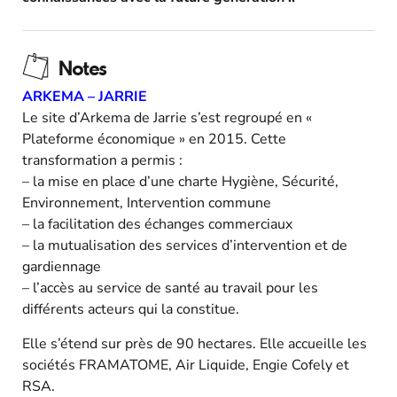
Notes
ARKEMA – JARRIE
Le site d’Arkema de Jarrie s’est regroupé en «
Plateforme économique » en 2015. Cette
transformation a permis :
– la mise en place d’une charte Hygiène, Sécurité,
Environnement, Intervention commune
– la facilitation des échanges commerciaux
– la mutualisation des services d’intervention et de
gardiennage
– l’accès au service de santé au travail pour les
différents acteurs qui la constitue.
Elle s’étend sur près de 90 hectares. Elle accueille les
sociétés FRAMATOME, Air Liquide, Engie Cofely et
RSA.