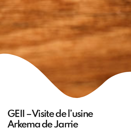
GEII – Visite de l’usine
Arkema de Jarrie