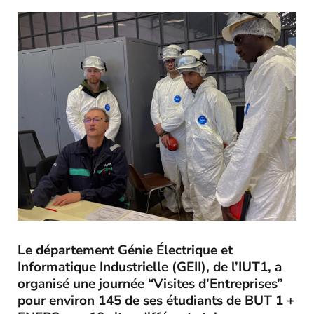
Le département Génie Électrique et
Informatique Industrielle (GEII), de l’IUT1, a
organisé une journée “Visites d’Entreprises”
pour environ 145 de ses étudiants de BUT 1 +