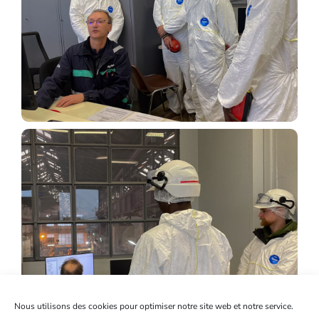
Nous utilisons des cookies pour optimiser notre site web et notre service.