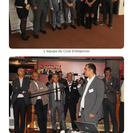
L'équipe du Club Entreprises