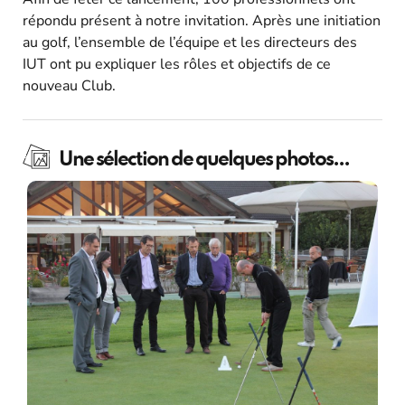
répondu présent à notre invitation. Après une initiation
au golf, l’ensemble de l’équipe et les directeurs des
IUT ont pu expliquer les rôles et objectifs de ce
nouveau Club.
Une sélection de quelques photos...