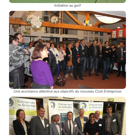
Initiation au golf
Une assistance attentive aux objectifs du nouveau Club Entreprises