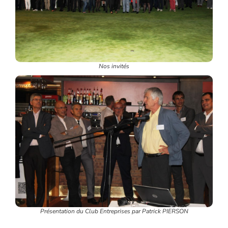
Nos invités
Présentation du Club Entreprises par Patrick PIERSON