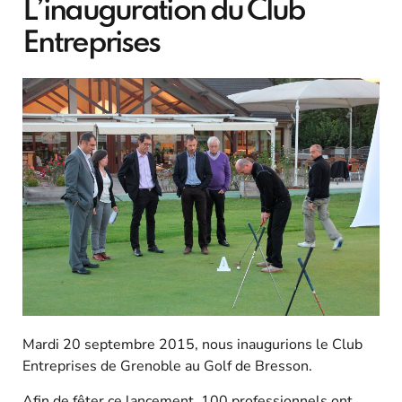
L’inauguration du Club
Entreprises
Mardi 20 septembre 2015, nous inaugurions le Club
Entreprises de Grenoble au Golf de Bresson.
Afin de fêter ce lancement, 100 professionnels ont