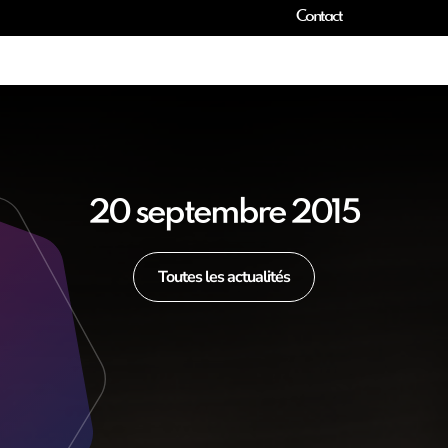
Contact
20 septembre 2015
Toutes les actualités