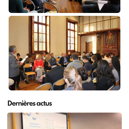
Dernières actus