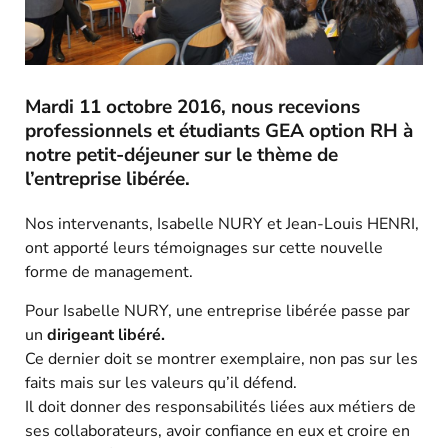
Mardi 11 octobre 2016, nous recevions
professionnels et étudiants GEA option RH à
notre petit-déjeuner sur le thème de
l’entreprise libérée.
Nos intervenants, Isabelle NURY et Jean-Louis HENRI,
ont apporté leurs témoignages sur cette nouvelle
forme de management.
Pour Isabelle NURY, une entreprise libérée passe par
un
dirigeant libéré.
Ce dernier doit se montrer exemplaire, non pas sur les
faits mais sur les valeurs qu’il défend.
Il doit donner des responsabilités liées aux métiers de
ses collaborateurs, avoir confiance en eux et croire en