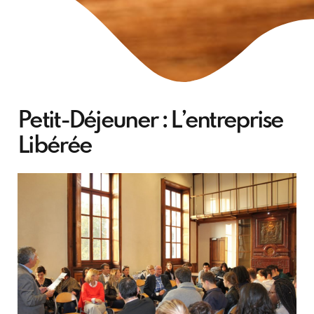
Petit-Déjeuner : L’entreprise
Libérée