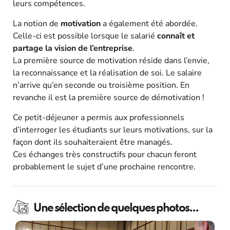
leurs compétences.
La notion de
motivation
a également été abordée.
Celle-ci est possible lorsque le salarié
connaît et
partage la vision de l’entreprise
.
La première source de motivation réside dans l’envie,
la reconnaissance et la réalisation de soi. Le salaire
n’arrive qu’en seconde ou troisième position. En
revanche il est la première source de démotivation !
Ce petit-déjeuner a permis aux professionnels
d’interroger les étudiants sur leurs motivations, sur la
façon dont ils souhaiteraient être managés.
Ces échanges très constructifs pour chacun feront
probablement le sujet d’une prochaine rencontre.
Une sélection de quelques photos...