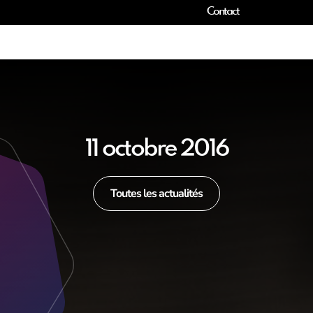
Contact
11 octobre 2016
Toutes les actualités