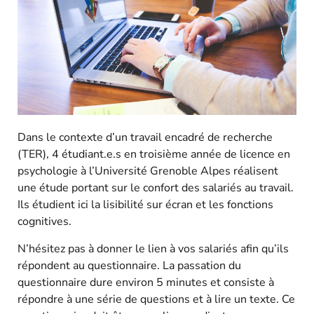
Dans le contexte d’un travail encadré de recherche
(TER), 4 étudiant.e.s en troisième année de licence en
psychologie à l’Université Grenoble Alpes réalisent
une étude portant sur le confort des salariés au travail.
Ils étudient ici la lisibilité sur écran et les fonctions
cognitives.
N’hésitez pas à donner le lien à vos salariés afin qu’ils
répondent au questionnaire. La passation du
questionnaire dure environ 5 minutes et consiste à
répondre à une série de questions et à lire un texte. Ce