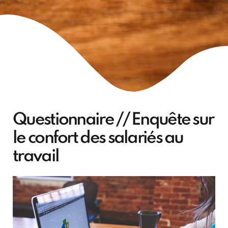
Questionnaire // Enquête sur
le confort des salariés au
travail