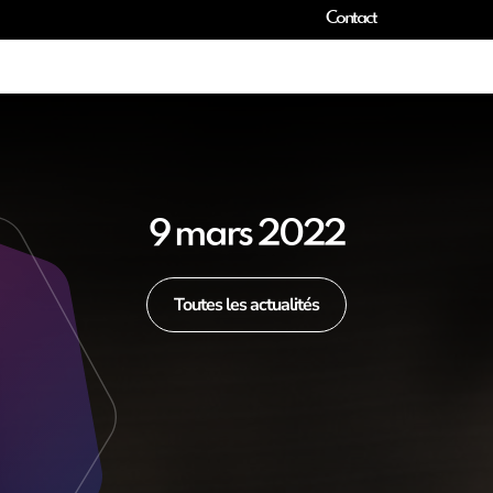
Contact
9 mars 2022
Toutes les actualités