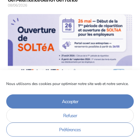
08/06/2026
Taxe d’Apprentissage – Ouverture 26 mai 2026
Nous utilisons des cookies pour optimiser notre site web et notre service.
19/05/2026
Accepter
Refuser
Newsletter
Préférences
Restez informés sur toute