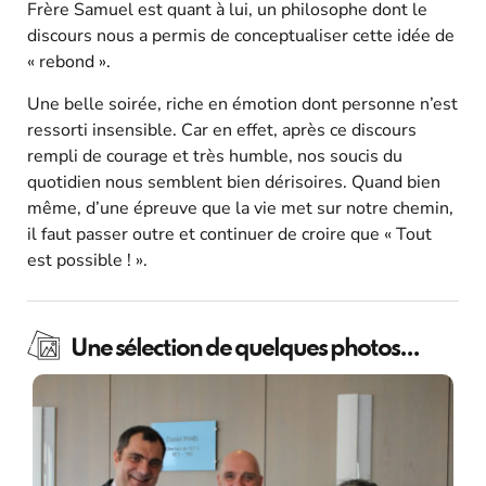
Frère Samuel est quant à lui, un philosophe dont le
discours nous a permis de conceptualiser cette idée de
« rebond ».
Une belle soirée, riche en émotion dont personne n’est
ressorti insensible. Car en effet, après ce discours
rempli de courage et très humble, nos soucis du
quotidien nous semblent bien dérisoires. Quand bien
même, d’une épreuve que la vie met sur notre chemin,
il faut passer outre et continuer de croire que « Tout
est possible ! ».
Une sélection de quelques photos...