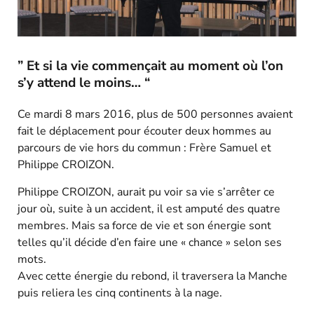
” Et si la vie commençait au moment où l’on
s’y attend le moins… “
Ce mardi 8 mars 2016, plus de 500 personnes avaient
fait le déplacement pour écouter deux hommes au
parcours de vie hors du commun : Frère Samuel et
Philippe CROIZON.
Philippe CROIZON, aurait pu voir sa vie s’arrêter ce
jour où, suite à un accident, il est amputé des quatre
membres. Mais sa force de vie et son énergie sont
telles qu’il décide d’en faire une « chance » selon ses
mots.
Avec cette énergie du rebond, il traversera la Manche
puis reliera les cinq continents à la nage.