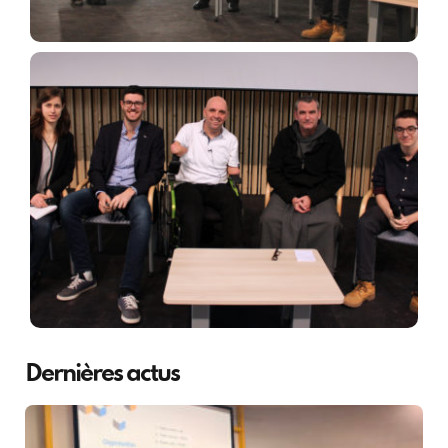
Dernières actus