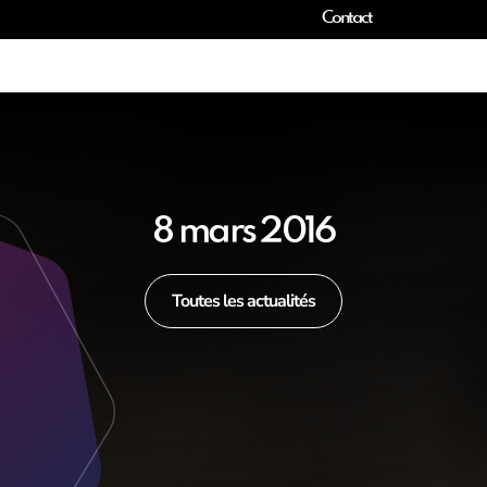
Contact
8 mars 2016
Toutes les actualités