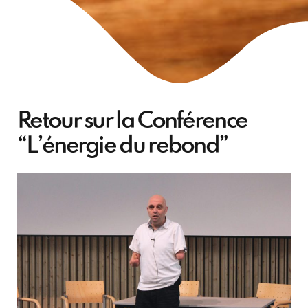
Retour sur la Conférence
“L’énergie du rebond”