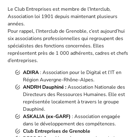
Le Club Entreprises est membre de l’Interclub,
Association loi 1901 depuis maintenant plusieurs
années.
Pour rappel, l’Interclub de Grenoble, c’est aujourd’hui
six associations professionnelles qui regroupent des
spécialistes des fonctions concernées. Elles
représentent près de 1 000 adhérents, cadres et chefs
d’entreprises.
ADIRA
: Association pour le Digital et l’IT en
Région Auvergne-Rhône-Alpes.
ANDRH Dauphiné :
Association Nationale des
Directeurs des Ressources Humaines. Elle est
représentée localement à travers le groupe
Dauphiné.
ASKALIA (ex-GARF)
: Association engagée
dans le développement des compétences.
Club Entreprises de Grenoble