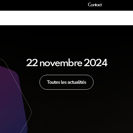
Contact
22 novembre 2024
Toutes les actualités