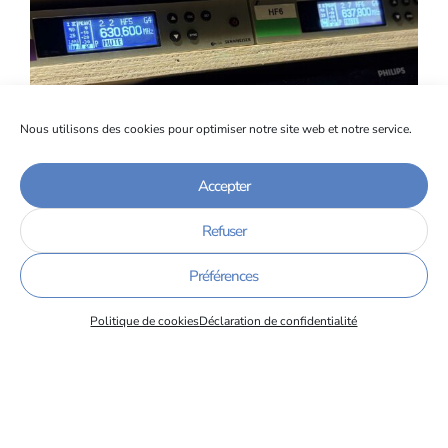
Nous utilisons des cookies pour optimiser notre site web et notre service.
Accepter
Refuser
Préférences
Politique de cookies
Déclaration de confidentialité