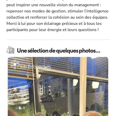
peut inspirer une nouvelle vision du management :
repenser nos modes de gestion, stimuler l’intelligence
collective et renforcer la cohésion au sein des équipes.
Merci à lui pour son éclairage précieux et à tous les
participants pour leur énergie et leurs questions !
Une sélection de quelques photos...