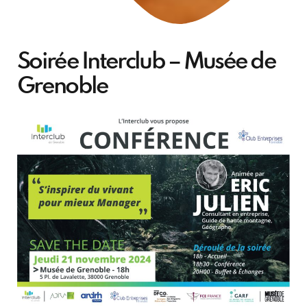
Soirée Interclub – Musée de
Grenoble